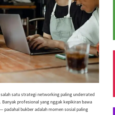
alah satu strategi networking paling underrated
. Banyak profesional yang nggak kepikiran bawa
— padahal bukber adalah momen sosial paling