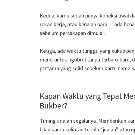
Kedua, kamu sudah punya koneksi awal de
rekan kerja, atau kenalan baru — ada be
sebelum percakapan dimulai.
Ketiga, ada waktu tunggu yang cukup pa
menit untuk ngobrol tanpa terburu-buru, 
pertama yang solid sebelum kartu nama s
Kapan Waktu yang Tepat Me
Bukber?
Timing adalah segalanya. Memberikan kar
bikin kamu keliatan terlalu “jualan” atau n