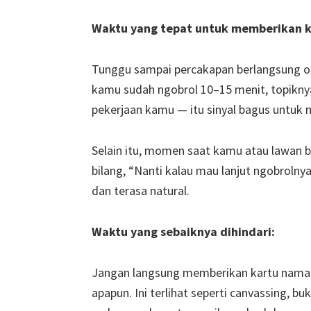
Waktu yang tepat untuk memberikan k
Tunggu sampai percakapan berlangsung or
kamu sudah ngobrol 10–15 menit, topikny
pekerjaan kamu — itu sinyal bagus untuk
Selain itu, momen saat kamu atau lawan b
bilang, “Nanti kalau mau lanjut ngobrolny
dan terasa natural.
Waktu yang sebaiknya dihindari:
Jangan langsung memberikan kartu nama s
apapun. Ini terlihat seperti canvassing, b