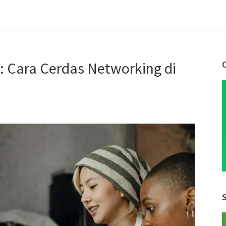
 Cara Cerdas Networking di