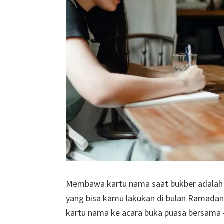
Membawa kartu nama saat bukber adalah s
yang bisa kamu lakukan di bulan Ramadan
kartu nama ke acara buka puasa bersama 