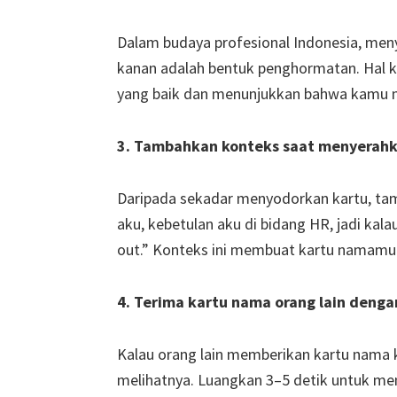
Dalam budaya profesional Indonesia, men
kanan adalah bentuk penghormatan. Hal kec
yang baik dan menunjukkan bahwa kamu 
3. Tambahkan konteks saat menyerah
Daripada sekadar menyodorkan kartu, tam
aku, kebetulan aku di bidang HR, jadi kala
out.” Konteks ini membuat kartu namamu 
4. Terima kartu nama orang lain denga
Kalau orang lain memberikan kartu nama 
melihatnya. Luangkan 3–5 detik untuk mem