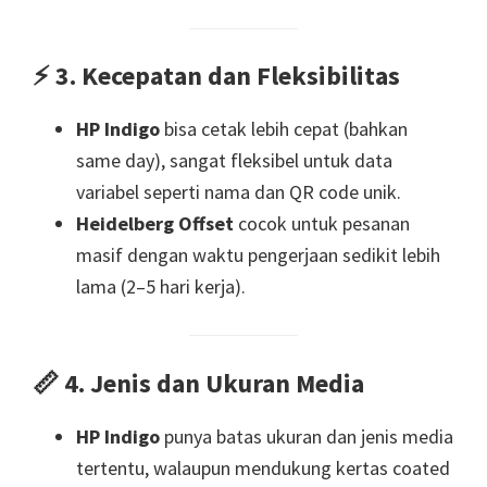
⚡
3. Kecepatan dan Fleksibilitas
HP Indigo
bisa cetak lebih cepat (bahkan
same day), sangat fleksibel untuk data
variabel seperti nama dan QR code unik.
Heidelberg Offset
cocok untuk pesanan
masif dengan waktu pengerjaan sedikit lebih
lama (2–5 hari kerja).
📏
4. Jenis dan Ukuran Media
HP Indigo
punya batas ukuran dan jenis media
tertentu, walaupun mendukung kertas coated