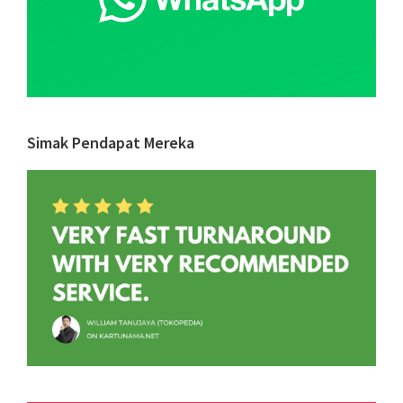
Simak Pendapat Mereka