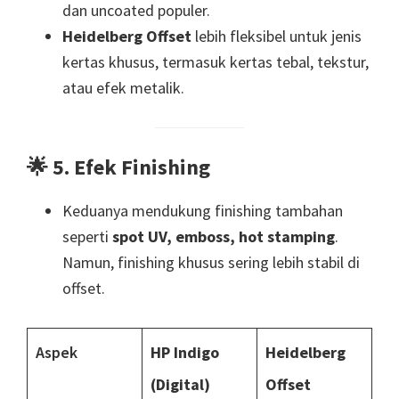
dan uncoated populer.
Heidelberg Offset
lebih fleksibel untuk jenis
kertas khusus, termasuk kertas tebal, tekstur,
atau efek metalik.
🌟
5. Efek Finishing
Keduanya mendukung finishing tambahan
seperti
spot UV, emboss, hot stamping
.
Namun, finishing khusus sering lebih stabil di
offset.
Aspek
HP Indigo
Heidelberg
(Digital)
Offset