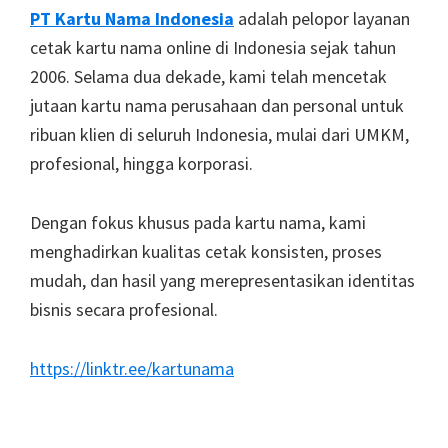
Footer
PT Kartu Nama Indonesia
adalah pelopor layanan
cetak kartu nama online di Indonesia sejak tahun
2006. Selama dua dekade, kami telah mencetak
jutaan kartu nama perusahaan dan personal untuk
ribuan klien di seluruh Indonesia, mulai dari UMKM,
profesional, hingga korporasi.
Dengan fokus khusus pada kartu nama, kami
menghadirkan kualitas cetak konsisten, proses
mudah, dan hasil yang merepresentasikan identitas
bisnis secara profesional.
https://linktr.ee/kartunama