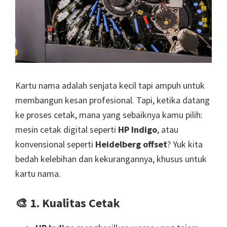
Kartu nama adalah senjata kecil tapi ampuh untuk
membangun kesan profesional. Tapi, ketika datang
ke proses cetak, mana yang sebaiknya kamu pilih:
mesin cetak digital seperti
HP Indigo
, atau
konvensional seperti
Heidelberg offset
? Yuk kita
bedah kelebihan dan kekurangannya, khusus untuk
kartu nama.
🎨
1. Kualitas Cetak