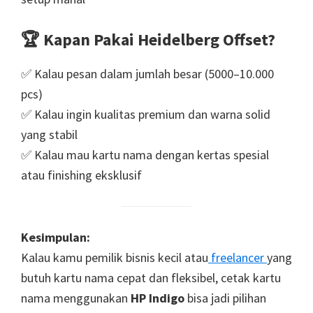
🏆
Kapan Pakai Heidelberg Offset?
✅ Kalau pesan dalam jumlah besar (5000–10.000
pcs)
✅ Kalau ingin kualitas premium dan warna solid
yang stabil
✅ Kalau mau kartu nama dengan kertas spesial
atau finishing eksklusif
Kesimpulan:
Kalau kamu pemilik bisnis kecil atau
freelancer
yang
butuh kartu nama cepat dan fleksibel, cetak kartu
nama menggunakan
HP Indigo
bisa jadi pilihan