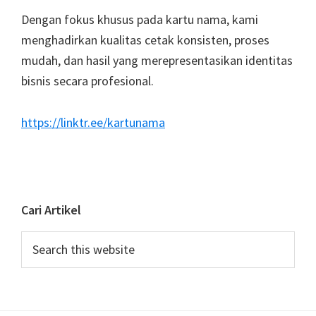
Dengan fokus khusus pada kartu nama, kami
menghadirkan kualitas cetak konsisten, proses
mudah, dan hasil yang merepresentasikan identitas
bisnis secara profesional.
https://linktr.ee/kartunama
Cari Artikel
Search
this
website