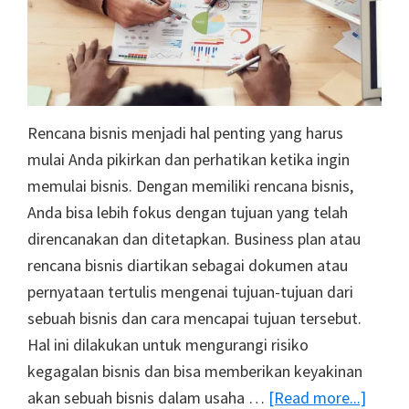
Rencana bisnis menjadi hal penting yang harus
mulai Anda pikirkan dan perhatikan ketika ingin
memulai bisnis. Dengan memiliki rencana bisnis,
Anda bisa lebih fokus dengan tujuan yang telah
direncanakan dan ditetapkan. Business plan atau
rencana bisnis diartikan sebagai dokumen atau
pernyataan tertulis mengenai tujuan-tujuan dari
sebuah bisnis dan cara mencapai tujuan tersebut.
Hal ini dilakukan untuk mengurangi risiko
kegagalan bisnis dan bisa memberikan keyakinan
about
akan sebuah bisnis dalam usaha …
[Read more...]