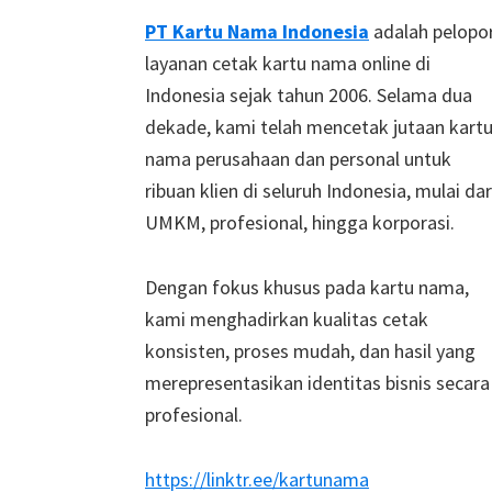
Footer
PT Kartu Nama Indonesia
adalah pelopo
layanan cetak kartu nama online di
Indonesia sejak tahun 2006. Selama dua
dekade, kami telah mencetak jutaan kart
nama perusahaan dan personal untuk
ribuan klien di seluruh Indonesia, mulai dar
UMKM, profesional, hingga korporasi.
Dengan fokus khusus pada kartu nama,
kami menghadirkan kualitas cetak
konsisten, proses mudah, dan hasil yang
merepresentasikan identitas bisnis secara
profesional.
https://linktr.ee/kartunama