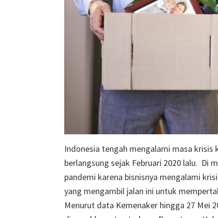
Indonesia tengah mengalami masa krisis 
berlangsung sejak Februari 2020 lalu. D
pandemi karena bisnisnya mengalami krisi
yang mengambil jalan ini untuk mempertah
Menurut data Kemenaker hingga 27 Mei 202