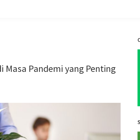
i Masa Pandemi yang Penting