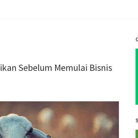
tikan Sebelum Memulai Bisnis