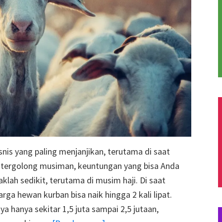
snis yang paling menjanjikan, terutama di saat
ki tergolong musiman, keuntungan yang bisa Anda
klah sedikit, terutama di musim haji. Di saat
arga hewan kurban bisa naik hingga 2 kali lipat.
ya hanya sekitar 1,5 juta sampai 2,5 jutaan,