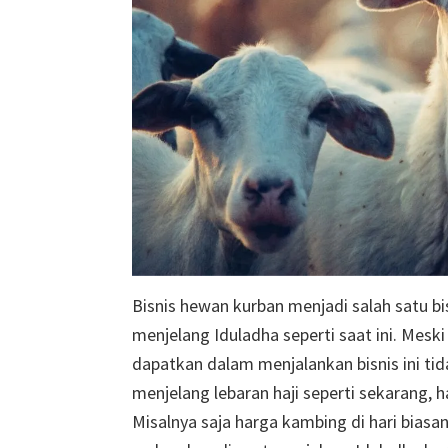
Bisnis hewan kurban menjadi salah satu bi
menjelang Iduladha seperti saat ini. Mes
dapatkan dalam menjalankan bisnis ini tida
menjelang lebaran haji seperti sekarang, h
Misalnya saja harga kambing di hari biasan