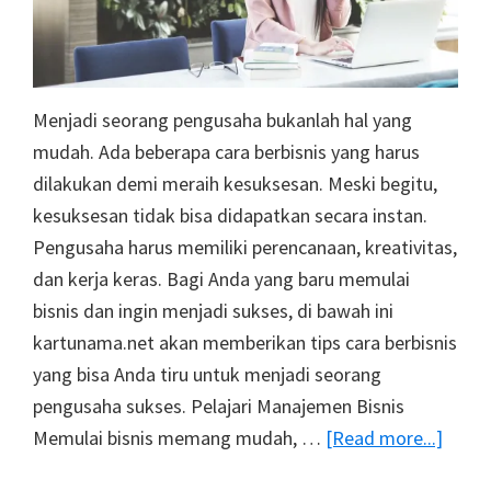
Menjadi seorang pengusaha bukanlah hal yang
mudah. Ada beberapa cara berbisnis yang harus
dilakukan demi meraih kesuksesan. Meski begitu,
kesuksesan tidak bisa didapatkan secara instan.
Pengusaha harus memiliki perencanaan, kreativitas,
dan kerja keras. Bagi Anda yang baru memulai
bisnis dan ingin menjadi sukses, di bawah ini
kartunama.net akan memberikan tips cara berbisnis
yang bisa Anda tiru untuk menjadi seorang
pengusaha sukses. Pelajari Manajemen Bisnis
about
Memulai bisnis memang mudah, …
[Read more...]
6