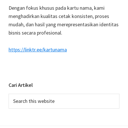
Dengan fokus khusus pada kartu nama, kami
menghadirkan kualitas cetak konsisten, proses
mudah, dan hasil yang merepresentasikan identitas
bisnis secara profesional.
https://linktr.ee/kartunama
Cari Artikel
Search
this
website