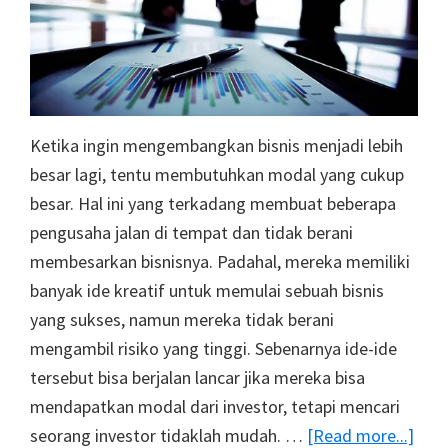
Ketika ingin mengembangkan bisnis menjadi lebih
besar lagi, tentu membutuhkan modal yang cukup
besar. Hal ini yang terkadang membuat beberapa
pengusaha jalan di tempat dan tidak berani
membesarkan bisnisnya. Padahal, mereka memiliki
banyak ide kreatif untuk memulai sebuah bisnis
yang sukses, namun mereka tidak berani
mengambil risiko yang tinggi. Sebenarnya ide-ide
tersebut bisa berjalan lancar jika mereka bisa
mendapatkan modal dari investor, tetapi mencari
abo
seorang investor tidaklah mudah. …
[Read more...]