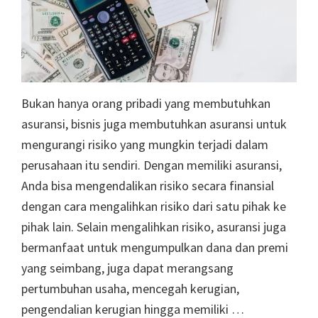
Bukan hanya orang pribadi yang membutuhkan
asuransi, bisnis juga membutuhkan asuransi untuk
mengurangi risiko yang mungkin terjadi dalam
perusahaan itu sendiri. Dengan memiliki asuransi,
Anda bisa mengendalikan risiko secara finansial
dengan cara mengalihkan risiko dari satu pihak ke
pihak lain. Selain mengalihkan risiko, asuransi juga
bermanfaat untuk mengumpulkan dana dan premi
yang seimbang, juga dapat merangsang
pertumbuhan usaha, mencegah kerugian,
pengendalian kerugian hingga memiliki …