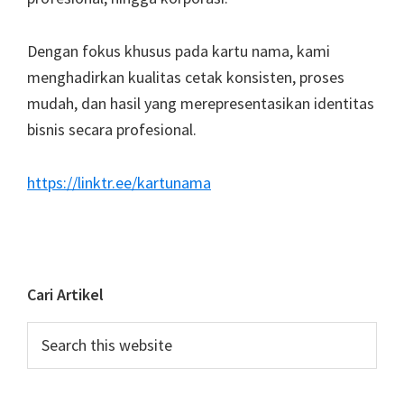
Dengan fokus khusus pada kartu nama, kami
menghadirkan kualitas cetak konsisten, proses
mudah, dan hasil yang merepresentasikan identitas
bisnis secara profesional.
https://linktr.ee/kartunama
Cari Artikel
Search
this
website