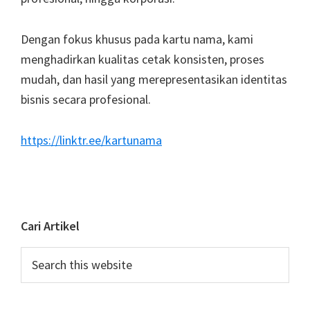
Dengan fokus khusus pada kartu nama, kami
menghadirkan kualitas cetak konsisten, proses
mudah, dan hasil yang merepresentasikan identitas
bisnis secara profesional.
https://linktr.ee/kartunama
Cari Artikel
Search
this
website