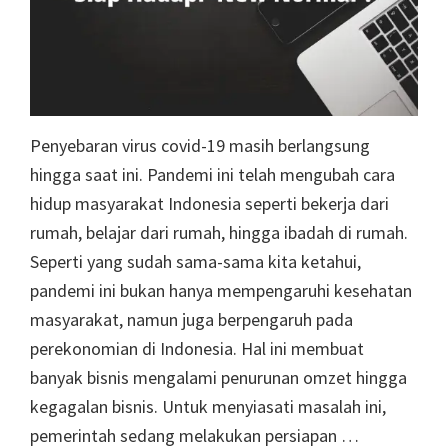
Penyebaran virus covid-19 masih berlangsung
hingga saat ini. Pandemi ini telah mengubah cara
hidup masyarakat Indonesia seperti bekerja dari
rumah, belajar dari rumah, hingga ibadah di rumah.
Seperti yang sudah sama-sama kita ketahui,
pandemi ini bukan hanya mempengaruhi kesehatan
masyarakat, namun juga berpengaruh pada
perekonomian di Indonesia. Hal ini membuat
banyak bisnis mengalami penurunan omzet hingga
kegagalan bisnis. Untuk menyiasati masalah ini,
pemerintah sedang melakukan persiapan …