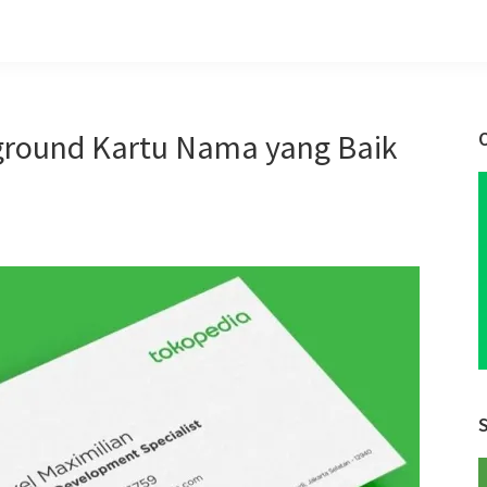
ground Kartu Nama yang Baik