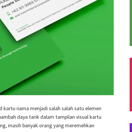
 kartu nama menjadi salah salah satu elemen
ambah daya tarik dalam tampilan visual kartu
enting, masih banyak orang yang meremehkan