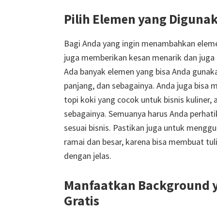
Pilih Elemen yang Digun
Bagi Anda yang ingin menambahkan eleme
juga memberikan kesan menarik dan juga k
Ada banyak elemen yang bisa Anda gunakan,
panjang, dan sebagainya. Anda juga bisa 
topi koki yang cocok untuk bisnis kuliner
sebagainya. Semuanya harus Anda perhatik
sesuai bisnis. Pastikan juga untuk menggu
ramai dan besar, karena bisa membuat tul
dengan jelas.
Manfaatkan Background y
Gratis