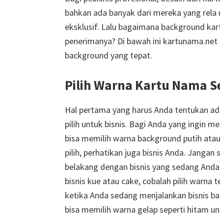
bahkan ada banyak dari mereka yang rel
eksklusif. Lalu bagaimana background kar
penerimanya? Di bawah ini kartunama.net
background yang tepat.
Pilih Warna Kartu Nama Se
Hal pertama yang harus Anda tentukan a
pilih untuk bisnis. Bagi Anda yang ingin me
bisa memilih warna background putih atau
pilih, perhatikan juga bisnis Anda. Janga
belakang dengan bisnis yang sedang Anda
bisnis kue atau cake, cobalah pilih warna 
ketika Anda sedang menjalankan bisnis b
bisa memilih warna gelap seperti hitam 