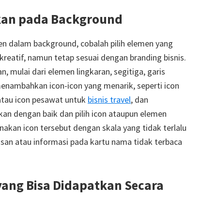
akan pada Background
n dalam background, cobalah pilih elemen yang
reatif, namun tetap sesuai dengan branding bisnis.
 mulai dari elemen lingkaran, segitiga, garis
menambahkan icon-icon yang menarik, seperti icon
, atau icon pesawat untuk
bisnis travel
, dan
an dengan baik dan pilih icon ataupun elemen
nakan icon tersebut dengan skala yang tidak terlalu
isan atau informasi pada kartu nama tidak terbaca
ang Bisa Didapatkan Secara