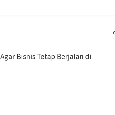
gar Bisnis Tetap Berjalan di