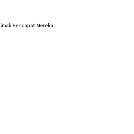
Simak Pendapat Mereka