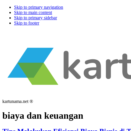
Skip to primary navigation
Skip to main content
Skip to primary sidebar
Skip to footer
kartunama.net ®
biaya dan keuangan