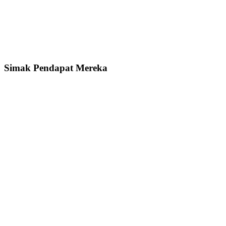
Simak Pendapat Mereka