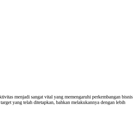
duktivitas menjadi sangat vital yang memengaruhi perkembangan bisnis
 target yang telah ditetapkan, bahkan melakukannya dengan lebih