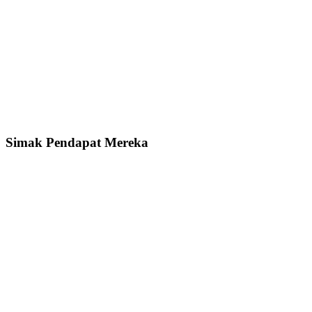
Simak Pendapat Mereka