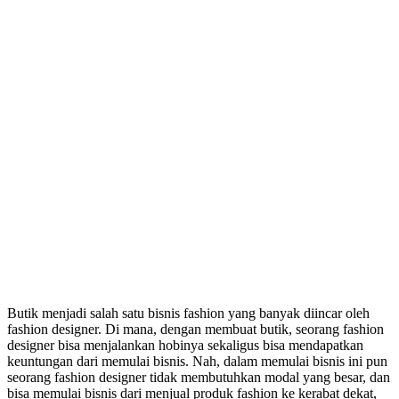
Butik menjadi salah satu bisnis fashion yang banyak diincar oleh
fashion designer. Di mana, dengan membuat butik, seorang fashion
designer bisa menjalankan hobinya sekaligus bisa mendapatkan
keuntungan dari memulai bisnis. Nah, dalam memulai bisnis ini pun
seorang fashion designer tidak membutuhkan modal yang besar, dan
bisa memulai bisnis dari menjual produk fashion ke kerabat dekat,