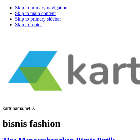
Skip to primary navigation
Skip to main content
Skip to primary sidebar
Skip to footer
kartunama.net ®
bisnis fashion