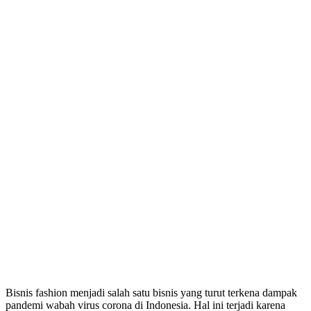
Bisnis fashion menjadi salah satu bisnis yang turut terkena dampak
pandemi wabah virus corona di Indonesia. Hal ini terjadi karena