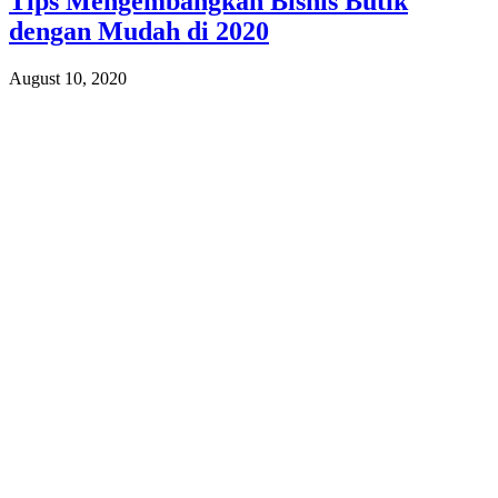
Tips Mengembangkan Bisnis Butik
dengan Mudah di 2020
August 10, 2020