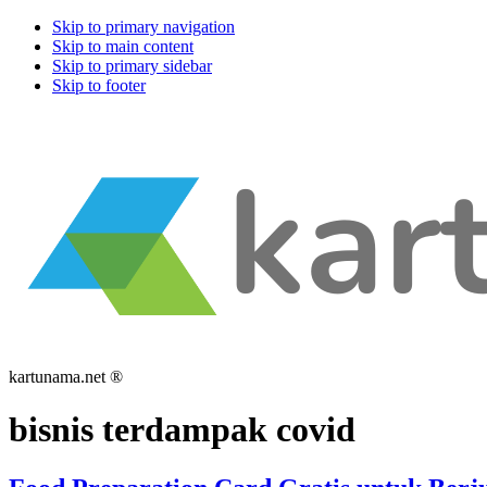
Skip to primary navigation
Skip to main content
Skip to primary sidebar
Skip to footer
kartunama.net ®
bisnis terdampak covid