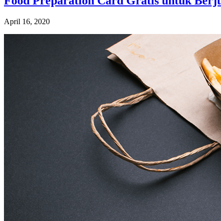
Food Preparation Card Gratis untuk Ber
April 16, 2020