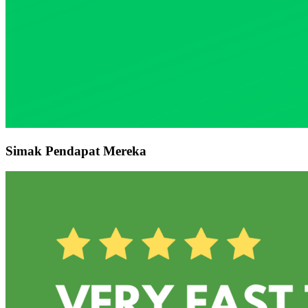
Simak Pendapat Mereka