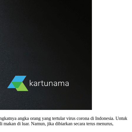
gkatnya angka orang yang tertular virus corona di Indonesia. Untuk
 makan di luar. Namun, jika dibiarkan secara terus menurus,