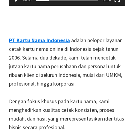
Footer
PT Kartu Nama Indonesia
adalah pelopor layanan
cetak kartu nama online di Indonesia sejak tahun
2006. Selama dua dekade, kami telah mencetak
jutaan kartu nama perusahaan dan personal untuk
ribuan klien di seluruh Indonesia, mulai dari UMKM,
profesional, hingga korporasi.
Dengan fokus khusus pada kartu nama, kami
menghadirkan kualitas cetak konsisten, proses
mudah, dan hasil yang merepresentasikan identitas
bisnis secara profesional.