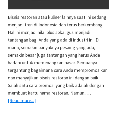
Bisnis restoran atau kuliner lainnya saat ini sedang
menjadi tren di Indonesia dan terus berkembang.
Hal ini menjadi nilai plus sekaligus menjadi
tantangan bagi Anda yang ada di industri ini. Di
mana, semakin banyaknya pesaing yang ada,
semakin besar juga tantangan yang harus Anda
hadapi untuk memenangkan pasar. Semuanya
tergantung bagaimana cara Anda mempromosikan
dan menyajikan bisnis restoran ini dengan baik.
Salah satu cara promosi yang baik adalah dengan
membuat kartu nama restoran. Namun, …
about
[Read more...]
Contoh
Kartu