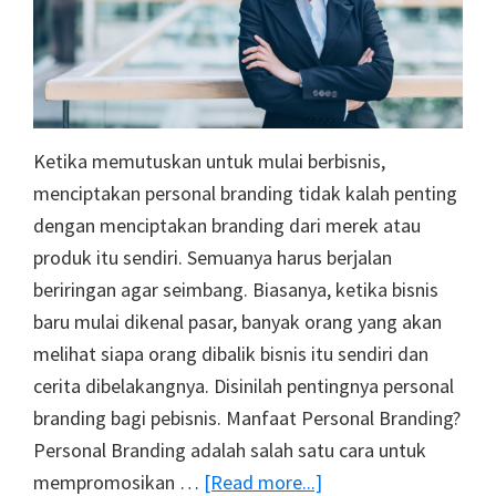
Ketika memutuskan untuk mulai berbisnis,
menciptakan personal branding tidak kalah penting
dengan menciptakan branding dari merek atau
produk itu sendiri. Semuanya harus berjalan
beriringan agar seimbang. Biasanya, ketika bisnis
baru mulai dikenal pasar, banyak orang yang akan
melihat siapa orang dibalik bisnis itu sendiri dan
cerita dibelakangnya. Disinilah pentingnya personal
branding bagi pebisnis. Manfaat Personal Branding?
Personal Branding adalah salah satu cara untuk
about
mempromosikan …
[Read more...]