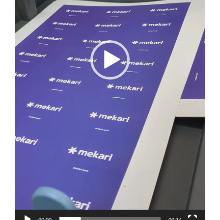
00:00
00:14