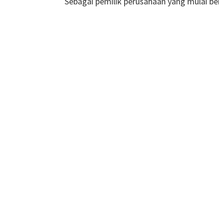
Sebagai pemilik perusahaan yang mulai 