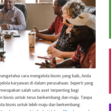
mengetahui cara mengelola bisnis yang baik, Anda
elola karyawan di dalam perusahaan. Seperti yang
merupakan salah satu aset terpenting bagi
 bisnis untuk terus berkembang dan maju. Tanpa
la bisnis untuk lebih maju dan berkembang.