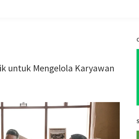
ik untuk Mengelola Karyawan