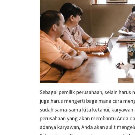
Sebagai pemilik perusahaan, selain harus 
juga harus mengerti bagaimana cara meng
sudah sama-sama kita ketahui, karyawan 
perusahaan yang akan membantu Anda dan
adanya karyawan, Anda akan sulit mengelo