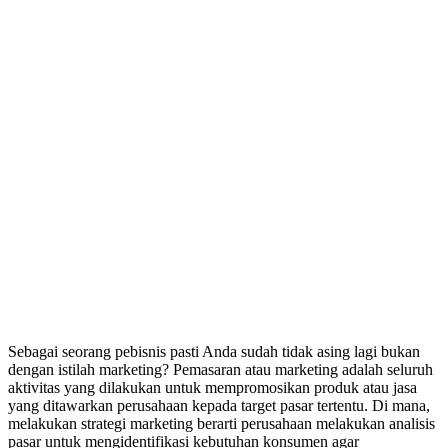
Sebagai seorang pebisnis pasti Anda sudah tidak asing lagi bukan
dengan istilah marketing? Pemasaran atau marketing adalah seluruh
aktivitas yang dilakukan untuk mempromosikan produk atau jasa
yang ditawarkan perusahaan kepada target pasar tertentu. Di mana,
melakukan strategi marketing berarti perusahaan melakukan analisis
pasar untuk mengidentifikasi kebutuhan konsumen agar