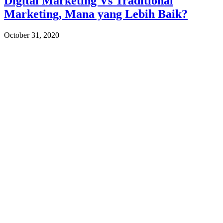
Digital Marketing Vs Traditional
Marketing, Mana yang Lebih Baik?
October 31, 2020