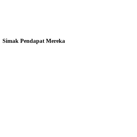
Simak Pendapat Mereka