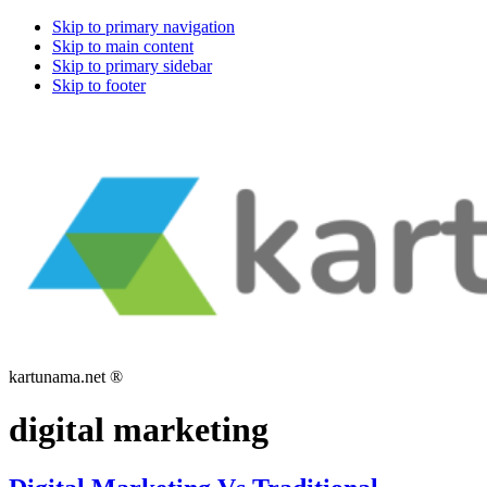
Skip to primary navigation
Skip to main content
Skip to primary sidebar
Skip to footer
kartunama.net ®
digital marketing