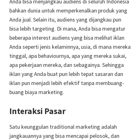
Anda bisa menjangkau audiens di seluruh Indonesia
bahkan dunia untuk memperkenalkan produk yang
Anda jual. Selain itu, audiens yang dijangkau pun
bisa lebih targeting. Di mana, Anda bisa mengatur
beberapa interest audiens yang bisa melihat iklan
Anda seperti jenis kelaminnya, usia, di mana mereka
tinggal, apa behaviournya, apa yang mereka sukai,
apa pekerjaan mereka, dan sebagainya. Sehingga
iklan yang Anda buat pun lebih tepat sasaran dan
iklan pun menjadi lebih efektif tanpa membuang-
buang biaya marketing.
Interaksi Pasar
Satu keunggulan traditional marketing adalah
jangkauannya yang bisa mencapai pelosok, dan