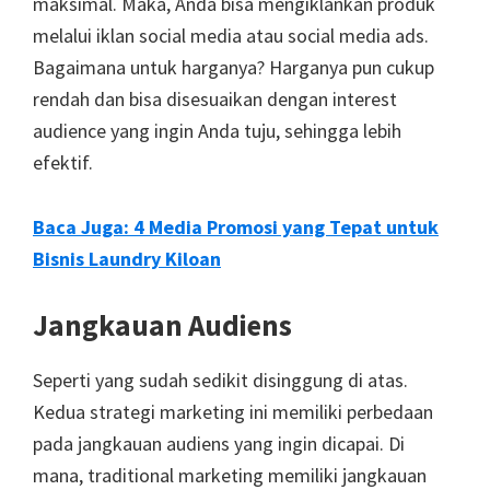
maksimal. Maka, Anda bisa mengiklankan produk
melalui iklan social media atau social media ads.
Bagaimana untuk harganya? Harganya pun cukup
rendah dan bisa disesuaikan dengan interest
audience yang ingin Anda tuju, sehingga lebih
efektif.
Baca Juga:
4 Media Promosi yang Tepat untuk
Bisnis Laundry Kiloan
Jangkauan Audiens
Seperti yang sudah sedikit disinggung di atas.
Kedua strategi marketing ini memiliki perbedaan
pada jangkauan audiens yang ingin dicapai. Di
mana, traditional marketing memiliki jangkauan