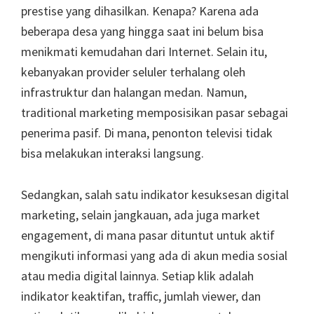
prestise yang dihasilkan. Kenapa? Karena ada
beberapa desa yang hingga saat ini belum bisa
menikmati kemudahan dari Internet. Selain itu,
kebanyakan provider seluler terhalang oleh
infrastruktur dan halangan medan. Namun,
traditional marketing memposisikan pasar sebagai
penerima pasif. Di mana, penonton televisi tidak
bisa melakukan interaksi langsung.
Sedangkan, salah satu indikator kesuksesan digital
marketing, selain jangkauan, ada juga market
engagement, di mana pasar dituntut untuk aktif
mengikuti informasi yang ada di akun media sosial
atau media digital lainnya. Setiap klik adalah
indikator keaktifan, traffic, jumlah viewer, dan