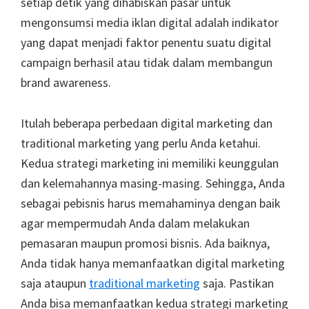
setiap detik yang dihabiskan pasar untuk
mengonsumsi media iklan digital adalah indikator
yang dapat menjadi faktor penentu suatu digital
campaign berhasil atau tidak dalam membangun
brand awareness.
Itulah beberapa perbedaan digital marketing dan
traditional marketing yang perlu Anda ketahui.
Kedua strategi marketing ini memiliki keunggulan
dan kelemahannya masing-masing. Sehingga, Anda
sebagai pebisnis harus memahaminya dengan baik
agar mempermudah Anda dalam melakukan
pemasaran maupun promosi bisnis. Ada baiknya,
Anda tidak hanya memanfaatkan digital marketing
saja ataupun
traditional marketing
saja. Pastikan
Anda bisa memanfaatkan kedua strategi marketing