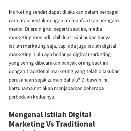
Marketing sendiri dapat dilakukan dalam berbagai
cara atau bentuk dengan memanfaatkan beragam
media. Di era digital seperti saat ini, media
marketing menjadi lebih luas. Kini bukan hanya
istilah marketing saja, tapi ada juga istilah digital
marketing. Lalu apa bedanya digital marketing
yang sering dibicarakan banyak orang saat ini
dengan traditional marketing yang telah dilakukan
perusahaan sejak zaman dahulu? Di bawah ini,
kartunama.net akan menjabarkan beberapa
perbedaan keduanya.
Mengenal Istilah Digital
Marketing Vs Traditional