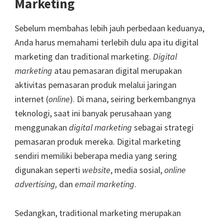
Marketing
Sebelum membahas lebih jauh perbedaan keduanya,
Anda harus memahami terlebih dulu apa itu digital
marketing dan traditional marketing.
Digital
marketing
atau pemasaran digital merupakan
aktivitas pemasaran produk melalui jaringan
internet (
online
). Di mana, seiring berkembangnya
teknologi, saat ini banyak perusahaan yang
menggunakan
digital marketing
sebagai strategi
pemasaran produk mereka. Digital marketing
sendiri memiliki beberapa media yang sering
digunakan seperti
website
, media sosial,
online
advertising,
dan
email marketing
.
Sedangkan, traditional marketing merupakan