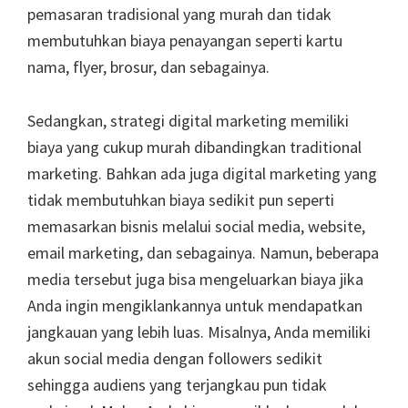
pemasaran tradisional yang murah dan tidak
membutuhkan biaya penayangan seperti kartu
nama, flyer, brosur, dan sebagainya.
Sedangkan, strategi digital marketing memiliki
biaya yang cukup murah dibandingkan traditional
marketing. Bahkan ada juga digital marketing yang
tidak membutuhkan biaya sedikit pun seperti
memasarkan bisnis melalui social media, website,
email marketing, dan sebagainya. Namun, beberapa
media tersebut juga bisa mengeluarkan biaya jika
Anda ingin mengiklankannya untuk mendapatkan
jangkauan yang lebih luas. Misalnya, Anda memiliki
akun social media dengan followers sedikit
sehingga audiens yang terjangkau pun tidak