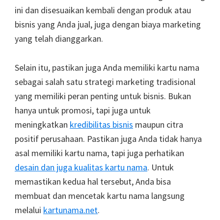
ini dan disesuaikan kembali dengan produk atau
bisnis yang Anda jual, juga dengan biaya marketing
yang telah dianggarkan.
Selain itu, pastikan juga Anda memiliki kartu nama
sebagai salah satu strategi marketing tradisional
yang memiliki peran penting untuk bisnis. Bukan
hanya untuk promosi, tapi juga untuk
meningkatkan
kredibilitas bisnis
maupun citra
positif perusahaan. Pastikan juga Anda tidak hanya
asal memiliki kartu nama, tapi juga perhatikan
desain dan juga kualitas kartu nama
. Untuk
memastikan kedua hal tersebut, Anda bisa
membuat dan mencetak kartu nama langsung
melalui
kartunama.net
.