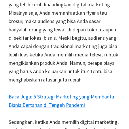
yang lebih kecil dibandingkan digital marketing.
Misalnya saja, Anda memanfaatkan flyer atau
brosur, maka audiens yang bisa Anda sasar
hanyalah orang yang lewat di depan toko ataupun
di sekitar lokasi bisnis. Meski begitu, audiens yang
Anda capai dengan tradisional marketing juga bisa
lebih luas ketika Anda memilih media televisi untuk
mengiklankan produk Anda. Namun, berapa biaya
yang harus Anda keluarkan untuk itu? Tentu bisa
menghabiskan ratusan juta rupiah.
Baca Juga: 5 Strategi Marketing yang Membantu
Bisnis Bertahan di Tengah Pandemi
Sedangkan, ketika Anda memilih digital marketing,