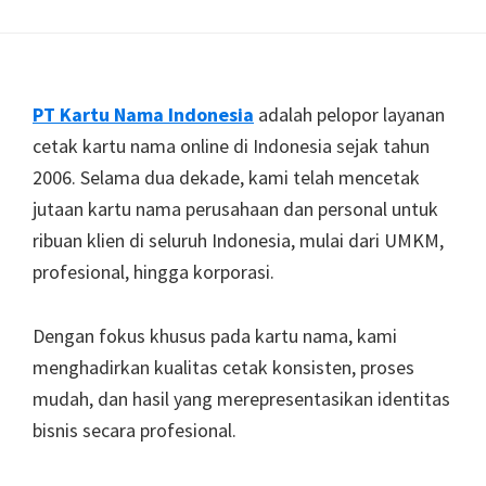
Footer
PT Kartu Nama Indonesia
adalah pelopor layanan
cetak kartu nama online di Indonesia sejak tahun
2006. Selama dua dekade, kami telah mencetak
jutaan kartu nama perusahaan dan personal untuk
ribuan klien di seluruh Indonesia, mulai dari UMKM,
profesional, hingga korporasi.
Dengan fokus khusus pada kartu nama, kami
menghadirkan kualitas cetak konsisten, proses
mudah, dan hasil yang merepresentasikan identitas
bisnis secara profesional.