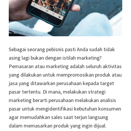
Sebagai seorang pebisnis pasti Anda sudah tidak
asing lagi bukan dengan istilah marketing?
Pemasaran atau marketing adalah seluruh aktivitas
yang dilakukan untuk mempromosikan produk atau
jasa yang ditawarkan perusahaan kepada target
pasar tertentu. Di mana, melakukan strategi
marketing berarti perusahaan melakukan analisis
pasar untuk mengidentifikasi kebutuhan konsumen
agar memudahkan sales saat terjun langsung
dalam memasarkan produk yang ingin dijual.