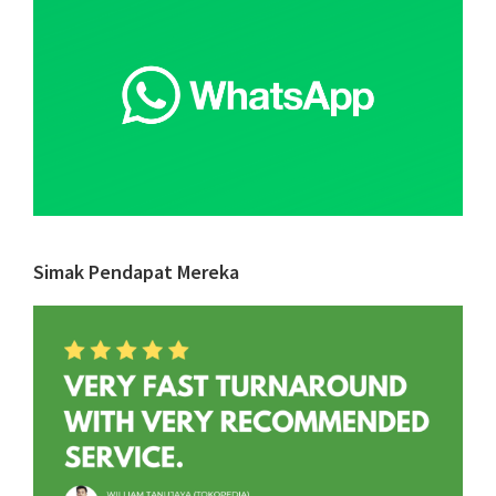
Simak Pendapat Mereka