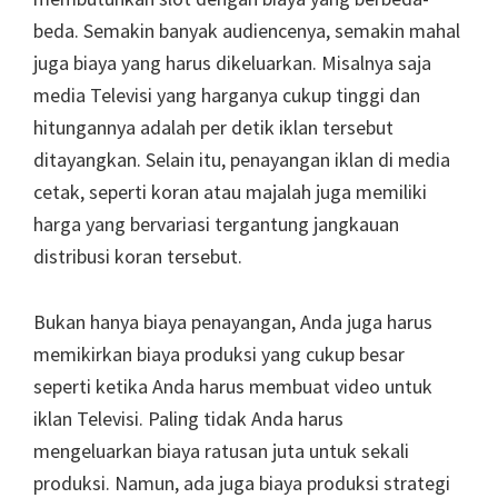
beda. Semakin banyak audiencenya, semakin mahal
juga biaya yang harus dikeluarkan. Misalnya saja
media Televisi yang harganya cukup tinggi dan
hitungannya adalah per detik iklan tersebut
ditayangkan. Selain itu, penayangan iklan di media
cetak, seperti koran atau majalah juga memiliki
harga yang bervariasi tergantung jangkauan
distribusi koran tersebut.
Bukan hanya biaya penayangan, Anda juga harus
memikirkan biaya produksi yang cukup besar
seperti ketika Anda harus membuat video untuk
iklan Televisi. Paling tidak Anda harus
mengeluarkan biaya ratusan juta untuk sekali
produksi. Namun, ada juga biaya produksi strategi