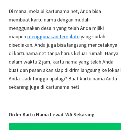
Di mana, melalui kartunama.net, Anda bisa
membuat kartu nama dengan mudah
menggunakan desain yang telah Anda miliki
maupun
menggunakan template
yang sudah
disediakan. Anda juga bisa langsung mencetaknya
di kartunama.net tanpa harus keluar rumah. Hanya
dalam waktu 2 jam, kartu nama yang telah Anda
buat dan pesan akan siap dikirim langsung ke lokasi
Anda. Jadi tunggu apalagi? Buat kartu nama Anda
sekarang juga di kartunama.net!
Primary
Order Kartu Nama Lewat WA Sekarang
Sidebar