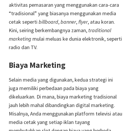
aktivitas pemasaran yang menggunakan cara-cara
“tradisional” yang biasanya menggunakan media
cetak seperti
billboard
,
banner
,
flyer
, atau koran.
Kini, seiring berkembangnya zaman,
traditional
marketing
mulai meluas ke dunia elektronik, seperti
radio dan TV.
Biaya Marketing
Selain media yang digunakan, kedua strategi ini
juga memiliki perbedaan pada biaya yang
dikeluarkan. Di mana, biaya marketing tradisional
jauh lebih mahal dibandingkan digital marketing.
Misalnya, Anda menggunakan platform televisi atau
media cetak yang setiap iklan tayang
membutuhkan slot dengan biaya yang berbeda-