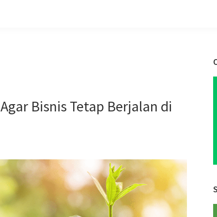
gar Bisnis Tetap Berjalan di