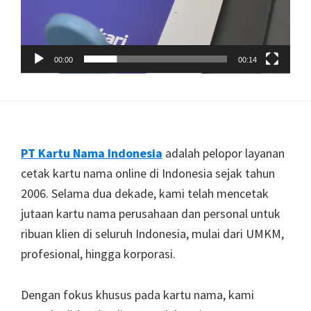
00:00
00:14
Footer
PT Kartu Nama Indonesia
adalah pelopor layanan
cetak kartu nama online di Indonesia sejak tahun
2006. Selama dua dekade, kami telah mencetak
jutaan kartu nama perusahaan dan personal untuk
ribuan klien di seluruh Indonesia, mulai dari UMKM,
profesional, hingga korporasi.
Dengan fokus khusus pada kartu nama, kami