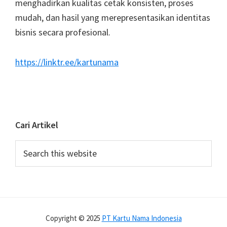
menghadirkan kualitas cetak konsisten, proses
mudah, dan hasil yang merepresentasikan identitas
bisnis secara profesional.
https://linktr.ee/kartunama
Cari Artikel
Search
this
website
Copyright © 2025
PT Kartu Nama Indonesia