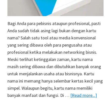
Bagi Anda para pebisnis ataupun profesional, pasti
Anda sudah tidak asing lagi bukan dengan kartu
nama? Salah satu tool atau media konvensional
yang sering dibawa oleh para pengusaha atau
profesional ketika melakukan networking bisnis.
Meski terlihat ketinggalan zaman, kartu nama
masih sering dibawa dan dibutuhkan banyak orang
untuk menjalankan usaha atau bisnisnya. Kartu
nama ini memang hanya selembar kertas kecil yang
simpel. Walaupun begitu, kartu nama memiliki
about
banyak manfaat dan fungsi. Di …
[Read more...]
4
Fungsi