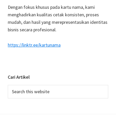
Dengan fokus khusus pada kartu nama, kami
menghadirkan kualitas cetak konsisten, proses
mudah, dan hasil yang merepresentasikan identitas
bisnis secara profesional.
https://linktr.ee/kartunama
Cari Artikel
Search
this
website