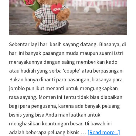
Sebentar lagi hari kasih sayang datang. Biasanya, di
hari ini banyak pasangan muda maupun suami istri
merayakannya dengan saling memberikan kado
atau hadiah yang serba ‘couple’ atau berpasangan.
Bukan hanya dinanti para pasangan, biasanya para
jomblo pun ikut menanti untuk mengungkapkan
rasa sayang. Momen ini tentu tidak bisa diabaikan
bagi para pengusaha, karena ada banyak peluang
bisnis yang bisa Anda manfaatkan untuk
menghasilkan keuntungan besar. Di bawah ini
about
adalah beberapa peluang bisnis …
[Read more...]