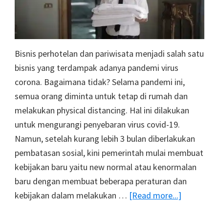
Bisnis perhotelan dan pariwisata menjadi salah satu
bisnis yang terdampak adanya pandemi virus
corona. Bagaimana tidak? Selama pandemi ini,
semua orang diminta untuk tetap di rumah dan
melakukan physical distancing. Hal ini dilakukan
untuk mengurangi penyebaran virus covid-19.
Namun, setelah kurang lebih 3 bulan diberlakukan
pembatasan sosial, kini pemerintah mulai membuat
kebijakan baru yaitu new normal atau kenormalan
baru dengan membuat beberapa peraturan dan
about
kebijakan dalam melakukan …
[Read more...]
4