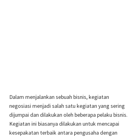
Dalam menjalankan sebuah bisnis, kegiatan
negosiasi menjadi salah satu kegiatan yang sering
dijumpai dan dilakukan oleh beberapa pelaku bisnis.
Kegiatan ini biasanya dilakukan untuk mencapai
kesepakatan terbaik antara pengusaha dengan