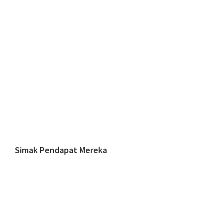
Simak Pendapat Mereka