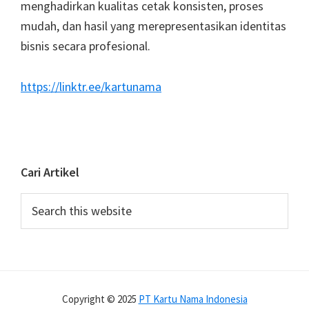
menghadirkan kualitas cetak konsisten, proses
mudah, dan hasil yang merepresentasikan identitas
bisnis secara profesional.
https://linktr.ee/kartunama
Cari Artikel
Search
this
website
Copyright © 2025
PT Kartu Nama Indonesia