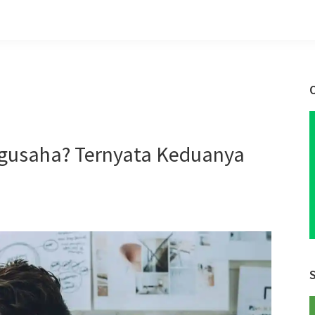
ngusaha? Ternyata Keduanya