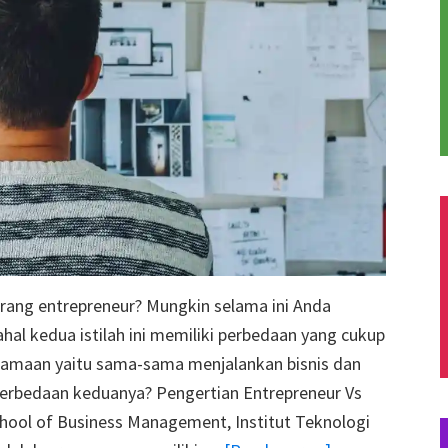
ang entrepreneur? Mungkin selama ini Anda
al kedua istilah ini memiliki perbedaan yang cukup
samaan yaitu sama-sama menjalankan bisnis dan
erbedaan keduanya? Pengertian Entrepreneur Vs
chool of Business Management, Institut Teknologi