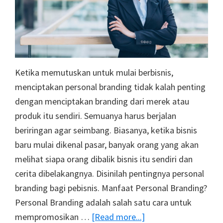
Ketika memutuskan untuk mulai berbisnis,
menciptakan personal branding tidak kalah penting
dengan menciptakan branding dari merek atau
produk itu sendiri. Semuanya harus berjalan
beriringan agar seimbang. Biasanya, ketika bisnis
baru mulai dikenal pasar, banyak orang yang akan
melihat siapa orang dibalik bisnis itu sendiri dan
cerita dibelakangnya. Disinilah pentingnya personal
branding bagi pebisnis. Manfaat Personal Branding?
Personal Branding adalah salah satu cara untuk
about
mempromosikan …
[Read more...]