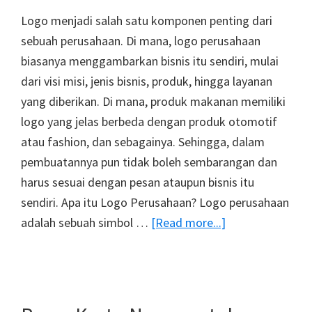
Logo menjadi salah satu komponen penting dari
sebuah perusahaan. Di mana, logo perusahaan
biasanya menggambarkan bisnis itu sendiri, mulai
dari visi misi, jenis bisnis, produk, hingga layanan
yang diberikan. Di mana, produk makanan memiliki
logo yang jelas berbeda dengan produk otomotif
atau fashion, dan sebagainya. Sehingga, dalam
pembuatannya pun tidak boleh sembarangan dan
harus sesuai dengan pesan ataupun bisnis itu
sendiri. Apa itu Logo Perusahaan? Logo perusahaan
about
adalah sebuah simbol …
[Read more...]
Pentingnya
Logo
Perusahaan
dalam