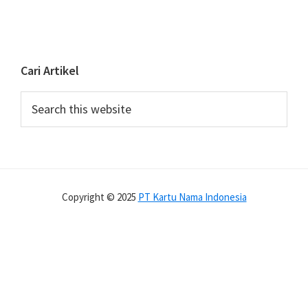
Cari Artikel
Search
this
website
Copyright © 2025
PT Kartu Nama Indonesia