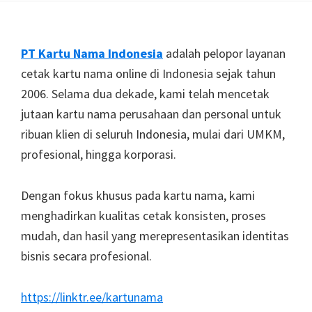
Footer
PT Kartu Nama Indonesia
adalah pelopor layanan
cetak kartu nama online di Indonesia sejak tahun
2006. Selama dua dekade, kami telah mencetak
jutaan kartu nama perusahaan dan personal untuk
ribuan klien di seluruh Indonesia, mulai dari UMKM,
profesional, hingga korporasi.
Dengan fokus khusus pada kartu nama, kami
menghadirkan kualitas cetak konsisten, proses
mudah, dan hasil yang merepresentasikan identitas
bisnis secara profesional.
https://linktr.ee/kartunama