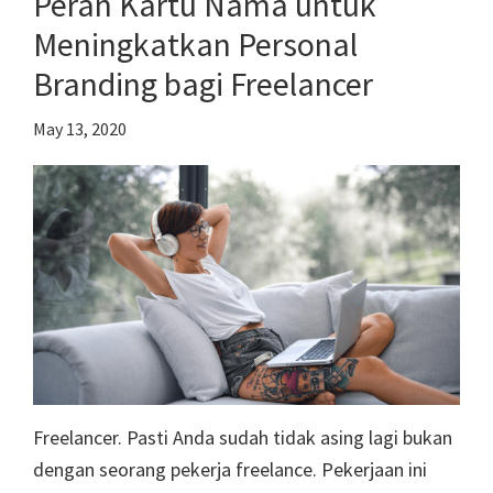
Peran Kartu Nama untuk
Membangun
Meningkatkan Personal
Bisnis
Branding bagi Freelancer
May 13, 2020
Freelancer. Pasti Anda sudah tidak asing lagi bukan
dengan seorang pekerja freelance. Pekerjaan ini