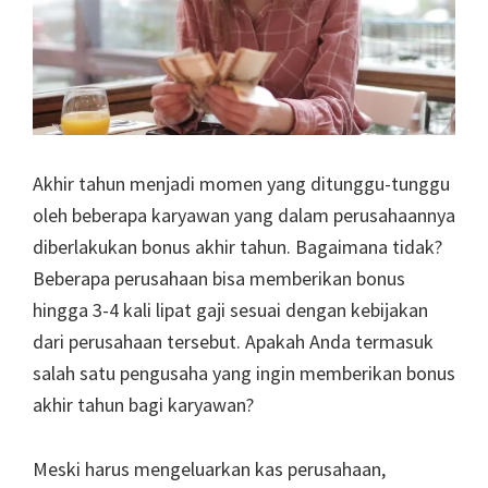
Akhir tahun menjadi momen yang ditunggu-tunggu
oleh beberapa karyawan yang dalam perusahaannya
diberlakukan bonus akhir tahun. Bagaimana tidak?
Beberapa perusahaan bisa memberikan bonus
hingga 3-4 kali lipat gaji sesuai dengan kebijakan
dari perusahaan tersebut. Apakah Anda termasuk
salah satu pengusaha yang ingin memberikan bonus
akhir tahun bagi karyawan?
Meski harus mengeluarkan kas perusahaan,