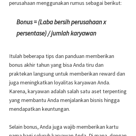
perusahaan menggunakan rumus sebagai berikut:
Bonus = (Laba bersih perusahaan x
persentase) / jumlah karyawan
Itulah beberapa tips dan panduan memberikan
bonus akhir tahun yang bisa Anda tiru dan
praktekan langsung untuk memberikan reward dan
juga meningkatkan loyalitas karyawan Anda.
Karena, karyawan adalah salah satu aset terpenting
yang membantu Anda menjalankan bisnis hingga
mendapatkan keuntungan.
Selain bonus, Anda juga wajib memberikan kartu
nama bagi seluruh karyawan Anda. Di mana, dengan