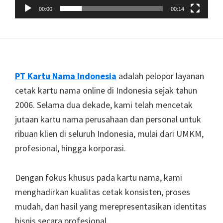
00:00
00:14
Footer
PT Kartu Nama Indonesia
adalah pelopor layanan
cetak kartu nama online di Indonesia sejak tahun
2006. Selama dua dekade, kami telah mencetak
jutaan kartu nama perusahaan dan personal untuk
ribuan klien di seluruh Indonesia, mulai dari UMKM,
profesional, hingga korporasi.
Dengan fokus khusus pada kartu nama, kami
menghadirkan kualitas cetak konsisten, proses
mudah, dan hasil yang merepresentasikan identitas
bisnis secara profesional.