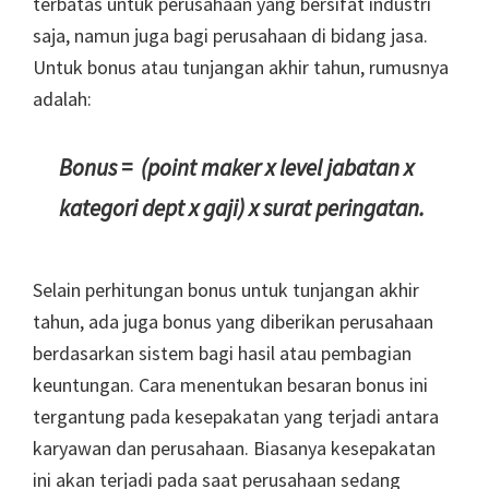
terbatas untuk perusahaan yang bersifat industri
saja, namun juga bagi perusahaan di bidang jasa.
Untuk bonus atau tunjangan akhir tahun, rumusnya
adalah:
Bonus = (point maker x level jabatan x
kategori dept x gaji) x surat peringatan.
Selain perhitungan bonus untuk tunjangan akhir
tahun, ada juga bonus yang diberikan perusahaan
berdasarkan sistem bagi hasil atau pembagian
keuntungan. Cara menentukan besaran bonus ini
tergantung pada kesepakatan yang terjadi antara
karyawan dan perusahaan. Biasanya kesepakatan
ini akan terjadi pada saat perusahaan sedang