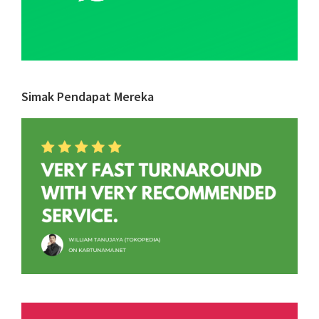
Simak Pendapat Mereka