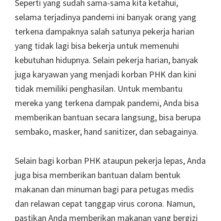
Seperti yang sudah sama-sama kita ketahui,
selama terjadinya pandemi ini banyak orang yang
terkena dampaknya salah satunya pekerja harian
yang tidak lagi bisa bekerja untuk memenuhi
kebutuhan hidupnya. Selain pekerja harian, banyak
juga karyawan yang menjadi korban PHK dan kini
tidak memiliki penghasilan. Untuk membantu
mereka yang terkena dampak pandemi, Anda bisa
memberikan bantuan secara langsung, bisa berupa
sembako, masker, hand sanitizer, dan sebagainya.
Selain bagi korban PHK ataupun pekerja lepas, Anda
juga bisa memberikan bantuan dalam bentuk
makanan dan minuman bagi para petugas medis
dan relawan cepat tanggap virus corona. Namun,
pastikan Anda memberikan makanan yang bergizi