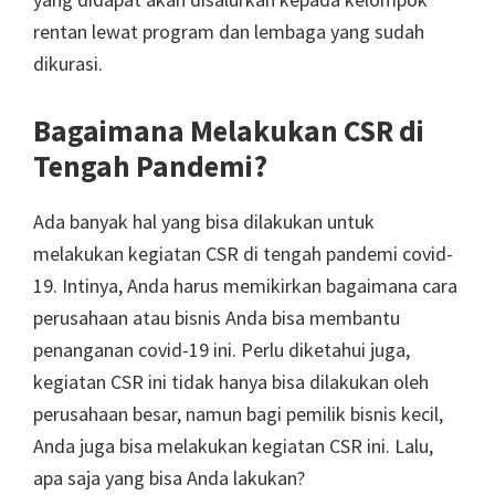
rentan lewat program dan lembaga yang sudah
dikurasi.
Bagaimana Melakukan CSR di
Tengah Pandemi?
Ada banyak hal yang bisa dilakukan untuk
melakukan kegiatan CSR di tengah pandemi covid-
19. Intinya, Anda harus memikirkan bagaimana cara
perusahaan atau bisnis Anda bisa membantu
penanganan covid-19 ini. Perlu diketahui juga,
kegiatan CSR ini tidak hanya bisa dilakukan oleh
perusahaan besar, namun bagi pemilik bisnis kecil,
Anda juga bisa melakukan kegiatan CSR ini. Lalu,
apa saja yang bisa Anda lakukan?