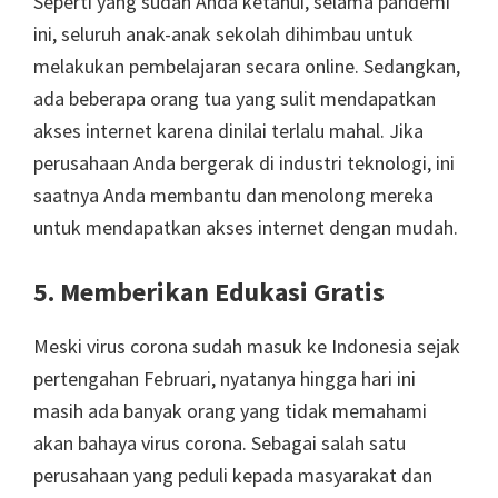
Seperti yang sudah Anda ketahui, selama pandemi
ini, seluruh anak-anak sekolah dihimbau untuk
melakukan pembelajaran secara online. Sedangkan,
ada beberapa orang tua yang sulit mendapatkan
akses internet karena dinilai terlalu mahal. Jika
perusahaan Anda bergerak di industri teknologi, ini
saatnya Anda membantu dan menolong mereka
untuk mendapatkan akses internet dengan mudah.
5. Memberikan Edukasi Gratis
Meski virus corona sudah masuk ke Indonesia sejak
pertengahan Februari, nyatanya hingga hari ini
masih ada banyak orang yang tidak memahami
akan bahaya virus corona. Sebagai salah satu
perusahaan yang peduli kepada masyarakat dan