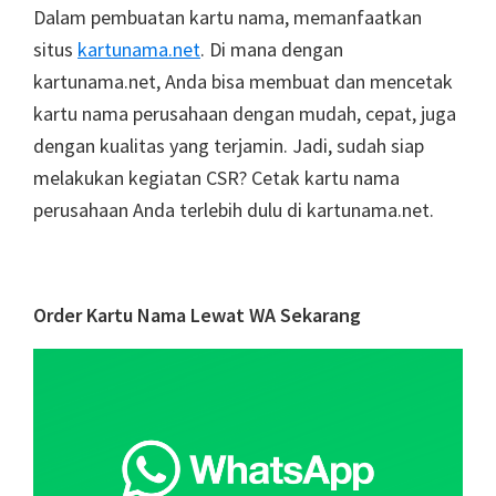
Dalam pembuatan kartu nama, memanfaatkan
situs
kartunama.net
. Di mana dengan
kartunama.net, Anda bisa membuat dan mencetak
kartu nama perusahaan dengan mudah, cepat, juga
dengan kualitas yang terjamin. Jadi, sudah siap
melakukan kegiatan CSR? Cetak kartu nama
perusahaan Anda terlebih dulu di kartunama.net.
Primary
Order Kartu Nama Lewat WA Sekarang
Sidebar