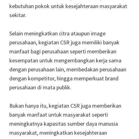
kebutuhan pokok untuk kesejahteraan masyarakat
sekitar.
Selain meningkatkan citra ataupun image
perusahaan, kegiatan CSR juga memiliki banyak
manfaat bagi perusahaan seperti memberikan
kesempatan untuk mengembangkan kerja sama
dengan perusahaan lain, membedakan perusahaan
dengan kompetitor, hingga memperkuat brand
perusahaan di mata publik.
Bukan hanya itu, kegiatan CSR juga memberikan
banyak manfaat untuk masyarakat seperti
meningkatnya kapasitas sumber daya manusia
masyarakat, meningkatkan kesejahteraan