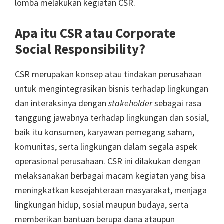
lomba melakukan kegiatan CSR.
Apa itu CSR atau Corporate
Social Responsibility?
CSR merupakan konsep atau tindakan perusahaan
untuk mengintegrasikan bisnis terhadap lingkungan
dan interaksinya dengan
stakeholder
sebagai rasa
tanggung jawabnya terhadap lingkungan dan sosial,
baik itu konsumen, karyawan pemegang saham,
komunitas, serta lingkungan dalam segala aspek
operasional perusahaan. CSR ini dilakukan dengan
melaksanakan berbagai macam kegiatan yang bisa
meningkatkan kesejahteraan masyarakat, menjaga
lingkungan hidup, sosial maupun budaya, serta
memberikan bantuan berupa dana ataupun