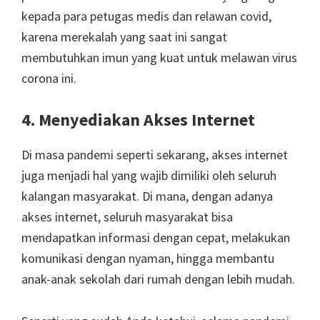
kepada para petugas medis dan relawan covid,
karena merekalah yang saat ini sangat
membutuhkan imun yang kuat untuk melawan virus
corona ini.
4. Menyediakan Akses Internet
Di masa pandemi seperti sekarang, akses internet
juga menjadi hal yang wajib dimiliki oleh seluruh
kalangan masyarakat. Di mana, dengan adanya
akses internet, seluruh masyarakat bisa
mendapatkan informasi dengan cepat, melakukan
komunikasi dengan nyaman, hingga membantu
anak-anak sekolah dari rumah dengan lebih mudah.