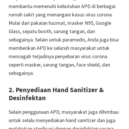
membantu memenuhi kebutuhan APD di berbagai
rumah sakit yang menangani kasus virus corona.
Mulai dari pakaian hazmat, masker N95, Google
Glass, sepatu booth, sarung tangan, dan
sebagainya. Selain untuk paramedis, Anda juga bisa
memberikan APD ke seluruh masyarakat untuk
mencegah terjadinya penyebaran virus corona
seperti masker, sarung tangan, face shield, dan
sebagainya.
2. Penyediaan Hand Sanitizer &
Desinfektan
Selain penggunaan APD, masyarakat juga dihimbau
untuk selalu menyediakan hand sanitizer dan juga
melakukan sterilisasi dengan desinfektan secara