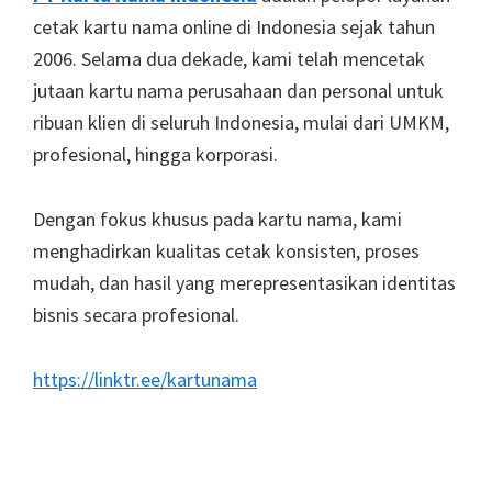
cetak kartu nama online di Indonesia sejak tahun
2006. Selama dua dekade, kami telah mencetak
jutaan kartu nama perusahaan dan personal untuk
ribuan klien di seluruh Indonesia, mulai dari UMKM,
profesional, hingga korporasi.
Dengan fokus khusus pada kartu nama, kami
menghadirkan kualitas cetak konsisten, proses
mudah, dan hasil yang merepresentasikan identitas
bisnis secara profesional.
https://linktr.ee/kartunama