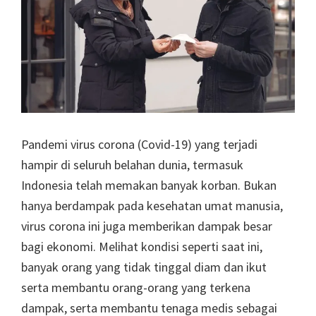
Pandemi virus corona (Covid-19) yang terjadi
hampir di seluruh belahan dunia, termasuk
Indonesia telah memakan banyak korban. Bukan
hanya berdampak pada kesehatan umat manusia,
virus corona ini juga memberikan dampak besar
bagi ekonomi. Melihat kondisi seperti saat ini,
banyak orang yang tidak tinggal diam dan ikut
serta membantu orang-orang yang terkena
dampak, serta membantu tenaga medis sebagai