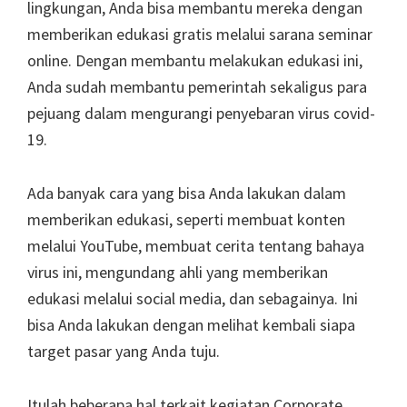
lingkungan, Anda bisa membantu mereka dengan
memberikan edukasi gratis melalui sarana seminar
online. Dengan membantu melakukan edukasi ini,
Anda sudah membantu pemerintah sekaligus para
pejuang dalam mengurangi penyebaran virus covid-
19.
Ada banyak cara yang bisa Anda lakukan dalam
memberikan edukasi, seperti membuat konten
melalui YouTube, membuat cerita tentang bahaya
virus ini, mengundang ahli yang memberikan
edukasi melalui social media, dan sebagainya. Ini
bisa Anda lakukan dengan melihat kembali siapa
target pasar yang Anda tuju.
Itulah beberapa hal terkait kegiatan Corporate