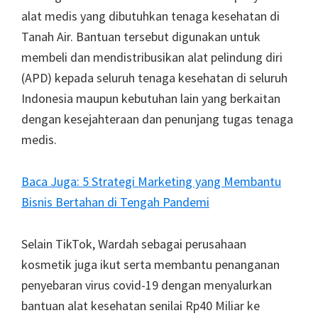
alat medis yang dibutuhkan tenaga kesehatan di
Tanah Air. Bantuan tersebut digunakan untuk
membeli dan mendistribusikan alat pelindung diri
(APD) kepada seluruh tenaga kesehatan di seluruh
Indonesia maupun kebutuhan lain yang berkaitan
dengan kesejahteraan dan penunjang tugas tenaga
medis.
Baca Juga: 5 Strategi Marketing yang Membantu
Bisnis Bertahan di Tengah Pandemi
Selain TikTok, Wardah sebagai perusahaan
kosmetik juga ikut serta membantu penanganan
penyebaran virus covid-19 dengan menyalurkan
bantuan alat kesehatan senilai Rp40 Miliar ke