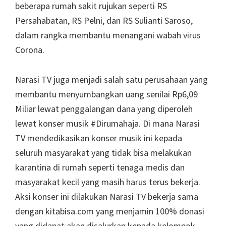
beberapa rumah sakit rujukan seperti RS
Persahabatan, RS Pelni, dan RS Sulianti Saroso,
dalam rangka membantu menangani wabah virus
Corona.
Narasi TV juga menjadi salah satu perusahaan yang
membantu menyumbangkan uang senilai Rp6,09
Miliar lewat penggalangan dana yang diperoleh
lewat konser musik #Dirumahaja. Di mana Narasi
TV mendedikasikan konser musik ini kepada
seluruh masyarakat yang tidak bisa melakukan
karantina di rumah seperti tenaga medis dan
masyarakat kecil yang masih harus terus bekerja.
Aksi konser ini dilakukan Narasi TV bekerja sama
dengan kitabisa.com yang menjamin 100% donasi
yang didapat akan disalurkan kepada kelompok