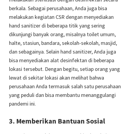
berkala. Sebagai perusahaan, Anda juga bisa
melakukan kegiatan CSR dengan menyediakan
hand sanitizer di beberapa titik yang sering
dikunjungi banyak orang, misalnya toilet umum,
halte, stasiun, bandara, sekolah-sekolah, masjid,
dan sebagainya. Selain hand sanitizer, Anda juga
bisa menyediakan alat desinfektan di beberapa
lokasi tersebut. Dengan begitu, setiap orang yang
lewat di sekitar lokasi akan melihat bahwa
perusahaan Anda termasuk salah satu perusahaan
yang peduli dan bisa membantu menanggulangi
pandemi ini.
3. Memberikan Bantuan Sosial