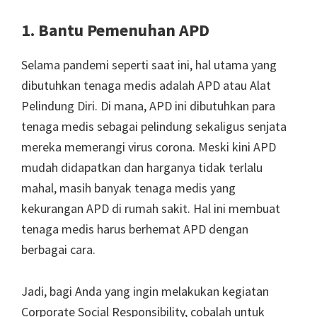
1. Bantu Pemenuhan APD
Selama pandemi seperti saat ini, hal utama yang
dibutuhkan tenaga medis adalah APD atau Alat
Pelindung Diri. Di mana, APD ini dibutuhkan para
tenaga medis sebagai pelindung sekaligus senjata
mereka memerangi virus corona. Meski kini APD
mudah didapatkan dan harganya tidak terlalu
mahal, masih banyak tenaga medis yang
kekurangan APD di rumah sakit. Hal ini membuat
tenaga medis harus berhemat APD dengan
berbagai cara.
Jadi, bagi Anda yang ingin melakukan kegiatan
Corporate Social Responsibility, cobalah untuk