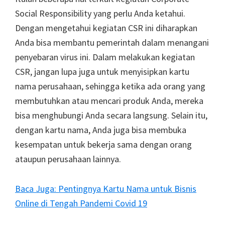
Social Responsibility yang perlu Anda ketahui.
Dengan mengetahui kegiatan CSR ini diharapkan
Anda bisa membantu pemerintah dalam menangani
penyebaran virus ini. Dalam melakukan kegiatan
CSR, jangan lupa juga untuk menyisipkan kartu
nama perusahaan, sehingga ketika ada orang yang
membutuhkan atau mencari produk Anda, mereka
bisa menghubungi Anda secara langsung. Selain itu,
dengan kartu nama, Anda juga bisa membuka
kesempatan untuk bekerja sama dengan orang
ataupun perusahaan lainnya.
Baca Juga: Pentingnya Kartu Nama untuk Bisnis
Online di Tengah Pandemi Covid 19