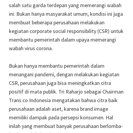
salah satu garda terdepan yang memerangi wabah
ini. Bukan hanya masyarakat umum, kondisi ini juga
membuat beberapa perusahaan melakukan
kegiatan corporate social responsibility (CSR) untuk
membantu pemerintah dalam upaya memerangi
wabah virus corona.
Bukan hanya membantu pemerintah dalam
menangani pandemi, dengan melakukan kegiatan
CSR, perusahaan juga bisa meningkatkan citra
positif di mata publik. Tri Raharjo sebagai Chairman
Trans co Indonesia mengatakan bahwa citra baik
perusahaan adalah aset, karena brand image
memiliki dampak pada persepsi konsumen. Hal
inilah yang membuat banyak perusahaan berlomba-