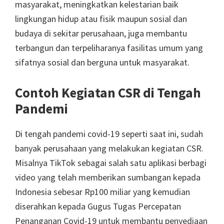
masyarakat, meningkatkan kelestarian baik
lingkungan hidup atau fisik maupun sosial dan
budaya di sekitar perusahaan, juga membantu
terbangun dan terpeliharanya fasilitas umum yang
sifatnya sosial dan berguna untuk masyarakat.
Contoh Kegiatan CSR di Tengah
Pandemi
Di tengah pandemi covid-19 seperti saat ini, sudah
banyak perusahaan yang melakukan kegiatan CSR.
Misalnya TikTok sebagai salah satu aplikasi berbagi
video yang telah memberikan sumbangan kepada
Indonesia sebesar Rp100 miliar yang kemudian
diserahkan kepada Gugus Tugas Percepatan
Penanganan Covid-19 untuk membantu penyediaan