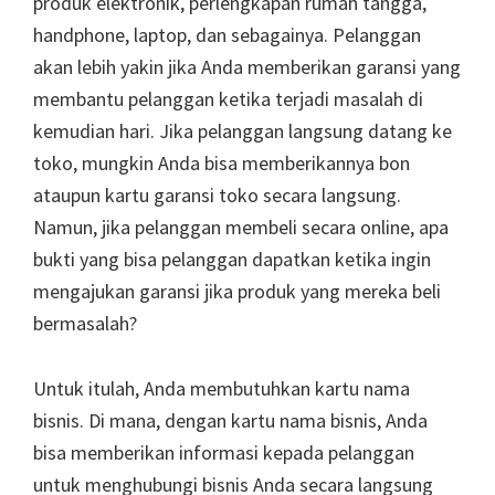
produk elektronik, perlengkapan rumah tangga,
handphone, laptop, dan sebagainya. Pelanggan
akan lebih yakin jika Anda memberikan garansi yang
membantu pelanggan ketika terjadi masalah di
kemudian hari. Jika pelanggan langsung datang ke
toko, mungkin Anda bisa memberikannya bon
ataupun kartu garansi toko secara langsung.
Namun, jika pelanggan membeli secara online, apa
bukti yang bisa pelanggan dapatkan ketika ingin
mengajukan garansi jika produk yang mereka beli
bermasalah?
Untuk itulah, Anda membutuhkan kartu nama
bisnis. Di mana, dengan kartu nama bisnis, Anda
bisa memberikan informasi kepada pelanggan
untuk menghubungi bisnis Anda secara langsung