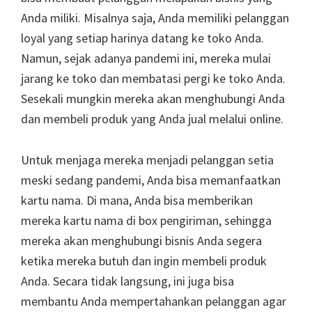
Anda miliki. Misalnya saja, Anda memiliki pelanggan
loyal yang setiap harinya datang ke toko Anda.
Namun, sejak adanya pandemi ini, mereka mulai
jarang ke toko dan membatasi pergi ke toko Anda.
Sesekali mungkin mereka akan menghubungi Anda
dan membeli produk yang Anda jual melalui online.
Untuk menjaga mereka menjadi pelanggan setia
meski sedang pandemi, Anda bisa memanfaatkan
kartu nama. Di mana, Anda bisa memberikan
mereka kartu nama di box pengiriman, sehingga
mereka akan menghubungi bisnis Anda segera
ketika mereka butuh dan ingin membeli produk
Anda. Secara tidak langsung, ini juga bisa
membantu Anda mempertahankan pelanggan agar