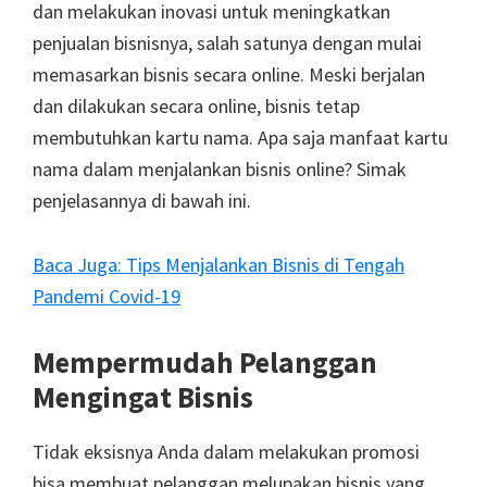
dan melakukan inovasi untuk meningkatkan
penjualan bisnisnya, salah satunya dengan mulai
memasarkan bisnis secara online. Meski berjalan
dan dilakukan secara online, bisnis tetap
membutuhkan kartu nama. Apa saja manfaat kartu
nama dalam menjalankan bisnis online? Simak
penjelasannya di bawah ini.
Baca Juga: Tips Menjalankan Bisnis di Tengah
Pandemi Covid-19
Mempermudah Pelanggan
Mengingat Bisnis
Tidak eksisnya Anda dalam melakukan promosi
bisa membuat pelanggan melupakan bisnis yang