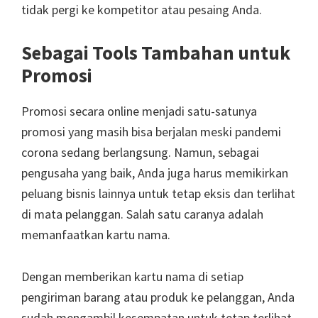
tidak pergi ke kompetitor atau pesaing Anda.
Sebagai Tools Tambahan untuk
Promosi
Promosi secara online menjadi satu-satunya
promosi yang masih bisa berjalan meski pandemi
corona sedang berlangsung. Namun, sebagai
pengusaha yang baik, Anda juga harus memikirkan
peluang bisnis lainnya untuk tetap eksis dan terlihat
di mata pelanggan. Salah satu caranya adalah
memanfaatkan kartu nama.
Dengan memberikan kartu nama di setiap
pengiriman barang atau produk ke pelanggan, Anda
sudah mengambil kesempatan untuk tetap terlihat