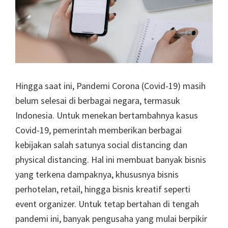
Hingga saat ini, Pandemi Corona (Covid-19) masih
belum selesai di berbagai negara, termasuk
Indonesia. Untuk menekan bertambahnya kasus
Covid-19, pemerintah memberikan berbagai
kebijakan salah satunya social distancing dan
physical distancing. Hal ini membuat banyak bisnis
yang terkena dampaknya, khususnya bisnis
perhotelan, retail, hingga bisnis kreatif seperti
event organizer. Untuk tetap bertahan di tengah
pandemi ini, banyak pengusaha yang mulai berpikir