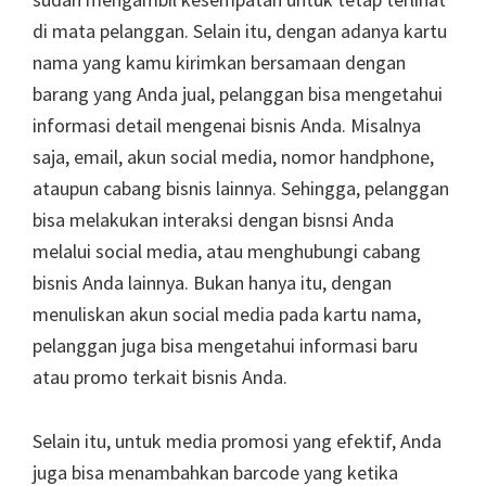
di mata pelanggan. Selain itu, dengan adanya kartu
nama yang kamu kirimkan bersamaan dengan
barang yang Anda jual, pelanggan bisa mengetahui
informasi detail mengenai bisnis Anda. Misalnya
saja, email, akun social media, nomor handphone,
ataupun cabang bisnis lainnya. Sehingga, pelanggan
bisa melakukan interaksi dengan bisnsi Anda
melalui social media, atau menghubungi cabang
bisnis Anda lainnya. Bukan hanya itu, dengan
menuliskan akun social media pada kartu nama,
pelanggan juga bisa mengetahui informasi baru
atau promo terkait bisnis Anda.
Selain itu, untuk media promosi yang efektif, Anda
juga bisa menambahkan barcode yang ketika