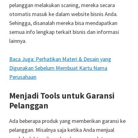
pelanggan melakukan scaning, mereka secara
otomatis masuk ke dalam website bisnis Anda.
Sehingga, disanalah mereka bisa mendapatkan
semua info lengkap terkait bisnis dan informasi
lainnya.
Baca Juga: Perhatikan Materi & Desain yang
Digunakan Sebelum Membuat Kartu Nama
Perusahaan
Menjadi Tools untuk Garansi
Pelanggan
Ada beberapa produk yang memberikan garansi ke
pelanggan. Misalnya saja ketika Anda menjual