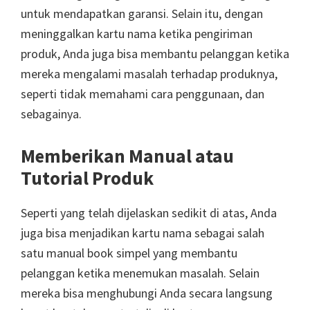
untuk mendapatkan garansi. Selain itu, dengan
meninggalkan kartu nama ketika pengiriman
produk, Anda juga bisa membantu pelanggan ketika
mereka mengalami masalah terhadap produknya,
seperti tidak memahami cara penggunaan, dan
sebagainya.
Memberikan Manual atau
Tutorial Produk
Seperti yang telah dijelaskan sedikit di atas, Anda
juga bisa menjadikan kartu nama sebagai salah
satu manual book simpel yang membantu
pelanggan ketika menemukan masalah. Selain
mereka bisa menghubungi Anda secara langsung