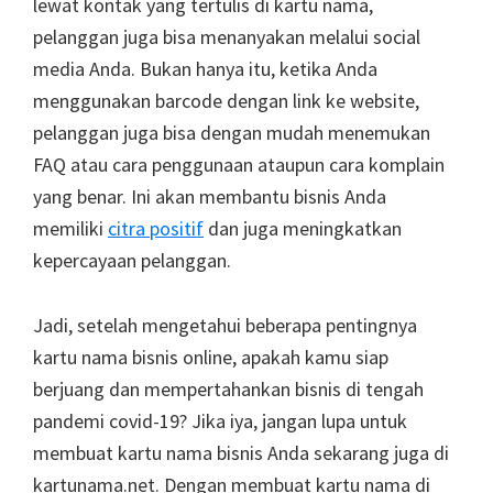
lewat kontak yang tertulis di kartu nama,
pelanggan juga bisa menanyakan melalui social
media Anda. Bukan hanya itu, ketika Anda
menggunakan barcode dengan link ke website,
pelanggan juga bisa dengan mudah menemukan
FAQ atau cara penggunaan ataupun cara komplain
yang benar. Ini akan membantu bisnis Anda
memiliki
citra positif
dan juga meningkatkan
kepercayaan pelanggan.
Jadi, setelah mengetahui beberapa pentingnya
kartu nama bisnis online, apakah kamu siap
berjuang dan mempertahankan bisnis di tengah
pandemi covid-19? Jika iya, jangan lupa untuk
membuat kartu nama bisnis Anda sekarang juga di
kartunama.net. Dengan membuat kartu nama di