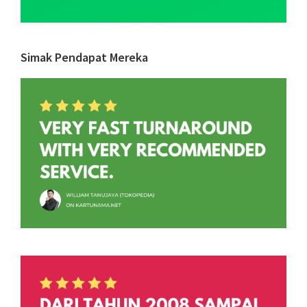
Simak Pendapat Mereka