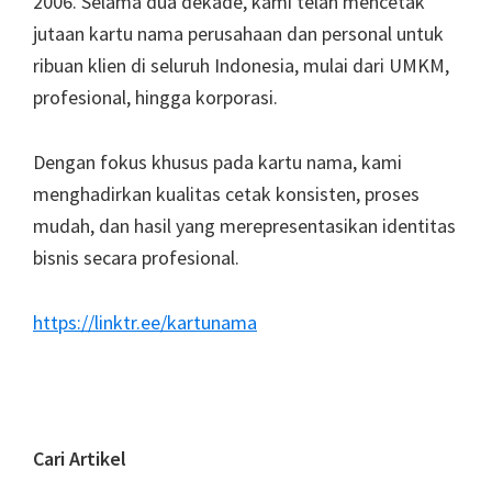
2006. Selama dua dekade, kami telah mencetak
jutaan kartu nama perusahaan dan personal untuk
ribuan klien di seluruh Indonesia, mulai dari UMKM,
profesional, hingga korporasi.
Dengan fokus khusus pada kartu nama, kami
menghadirkan kualitas cetak konsisten, proses
mudah, dan hasil yang merepresentasikan identitas
bisnis secara profesional.
https://linktr.ee/kartunama
Cari Artikel