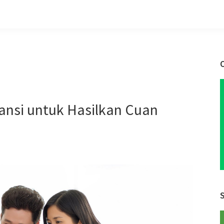
ransi untuk Hasilkan Cuan