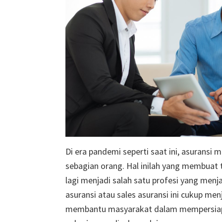
Di era pandemi seperti saat ini, asuransi 
sebagian orang. Hal inilah yang membuat 
lagi menjadi salah satu profesi yang menja
asuransi atau sales asuransi ini cukup me
membantu masyarakat dalam mempersiapk