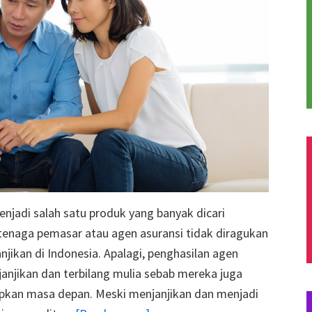
menjadi salah satu produk yang banyak dicari
tenaga pemasar atau agen asuransi tidak diragukan
njikan di Indonesia. Apalagi, penghasilan agen
njanjikan dan terbilang mulia sebab mereka juga
an masa depan. Meski menjanjikan dan menjadi