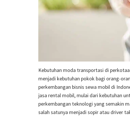
Kebutuhan moda transportasi di perkotaa
menjadi kebutuhan pokok bagi orang-orang
perkembangan bisnis sewa mobil di Indo
jasa rental mobil, mulai dari kebutuhan unt
perkembangan teknologi yang semakin maj
salah satunya menjadi sopir atau driver ta