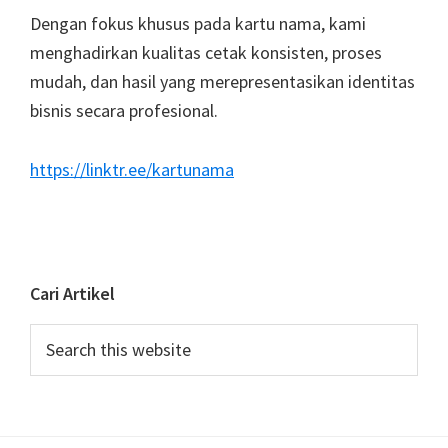
Dengan fokus khusus pada kartu nama, kami
menghadirkan kualitas cetak konsisten, proses
mudah, dan hasil yang merepresentasikan identitas
bisnis secara profesional.
https://linktr.ee/kartunama
Cari Artikel
Search
this
website