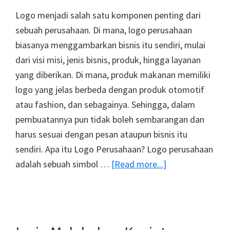
Logo menjadi salah satu komponen penting dari
sebuah perusahaan. Di mana, logo perusahaan
biasanya menggambarkan bisnis itu sendiri, mulai
dari visi misi, jenis bisnis, produk, hingga layanan
yang diberikan. Di mana, produk makanan memiliki
logo yang jelas berbeda dengan produk otomotif
atau fashion, dan sebagainya. Sehingga, dalam
pembuatannya pun tidak boleh sembarangan dan
harus sesuai dengan pesan ataupun bisnis itu
sendiri. Apa itu Logo Perusahaan? Logo perusahaan
about
adalah sebuah simbol …
[Read more...]
Pentingnya
Logo
Perusahaan
dalam