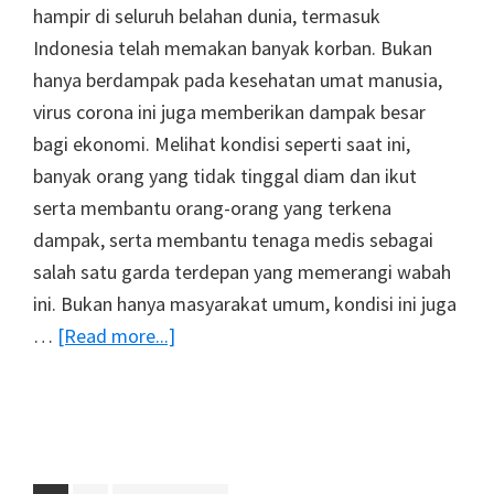
hampir di seluruh belahan dunia, termasuk
Indonesia telah memakan banyak korban. Bukan
hanya berdampak pada kesehatan umat manusia,
virus corona ini juga memberikan dampak besar
bagi ekonomi. Melihat kondisi seperti saat ini,
banyak orang yang tidak tinggal diam dan ikut
serta membantu orang-orang yang terkena
dampak, serta membantu tenaga medis sebagai
salah satu garda terdepan yang memerangi wabah
ini. Bukan hanya masyarakat umum, kondisi ini juga
about
…
[Read more...]
Ingin
Melakukan
Kegiatan
Corporate