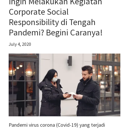
Ingin Melakukan Kegiatan
Membangun
Corporate Social
Bisnis
Responsibility di Tengah
Pandemi? Begini Caranya!
July 4, 2020
Pandemi virus corona (Covid-19) yang terjadi