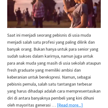
Saat ini menjadi seorang pebisnis di usia muda
menjadi salah satu profesi yang paling dilirik dan
banyak orang. Bukan hanya untuk para senior yang
sudah sukses dalam karirnya, namun juga untuk
para anak muda yang masih di usia sekolah ataupun
fresh graduate yang memiliki ambisi dan
keberanian untuk berekspresi. Namun, sebagai
pebisnis pemula, salah satu tantangan terbesar
yang harus dihadapi adalah cara mempresentasikan
diri di antara banyaknya pembeli yang kini dihuni
about
oleh mayoritas generasi …
[Read more...]