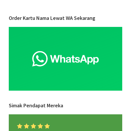
Membuat
Loyalty
Primary
Order Kartu Nama Lewat WA Sekarang
Program
Sidebar
yang
Menarik
Pelanggan
Simak Pendapat Mereka