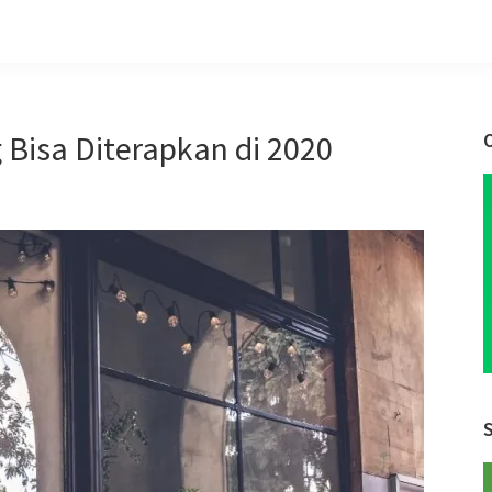
g Bisa Diterapkan di 2020