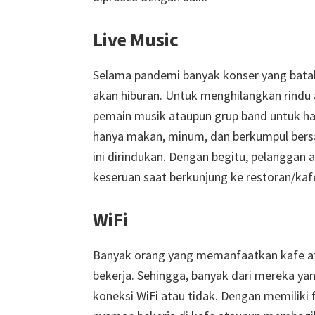
Live Music
Selama pandemi banyak konser yang batal
akan hiburan. Untuk menghilangkan rindu
pemain musik ataupun grup band untuk hadi
hanya makan, minum, dan berkumpul bersa
ini dirindukan. Dengan begitu, pelanggan
keseruan saat berkunjung ke restoran/kaf
WiFi
Banyak orang yang memanfaatkan kafe at
bekerja. Sehingga, banyak dari mereka y
koneksi WiFi atau tidak. Dengan memiliki 