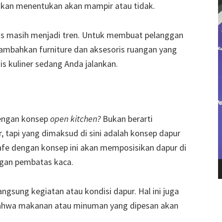
 akan menentukan akan mampir atau tidak.
alis masih menjadi tren. Untuk membuat pelanggan
tambahkan furniture dan aksesoris ruangan yang
nis kuliner sedang Anda jalankan.
dengan konsep
open kitchen?
Bukan berarti
 tapi yang dimaksud di sini adalah konsep dapur
kafe dengan konsep ini akan memposisikan dapur di
ngan pembatas kaca.
ngsung kegiatan atau kondisi dapur. Hal ini juga
ahwa makanan atau minuman yang dipesan akan