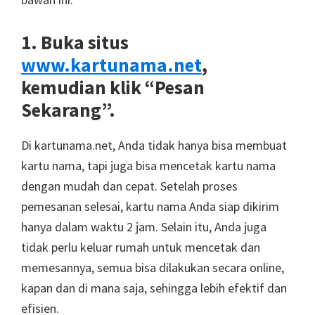
1. Buka situs
www.kartunama.net
,
kemudian klik “Pesan
Sekarang”.
Di kartunama.net, Anda tidak hanya bisa membuat
kartu nama, tapi juga bisa mencetak kartu nama
dengan mudah dan cepat. Setelah proses
pemesanan selesai, kartu nama Anda siap dikirim
hanya dalam waktu 2 jam. Selain itu, Anda juga
tidak perlu keluar rumah untuk mencetak dan
memesannya, semua bisa dilakukan secara online,
kapan dan di mana saja, sehingga lebih efektif dan
efisien.