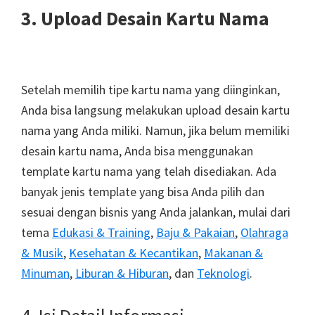
3. Upload Desain Kartu Nama
Setelah memilih tipe kartu nama yang diinginkan,
Anda bisa langsung melakukan upload desain kartu
nama yang Anda miliki. Namun, jika belum memiliki
desain kartu nama, Anda bisa menggunakan
template kartu nama yang telah disediakan. Ada
banyak jenis template yang bisa Anda pilih dan
sesuai dengan bisnis yang Anda jalankan, mulai dari
tema
Edukasi & Training
,
Baju & Pakaian
,
Olahraga
& Musik
,
Kesehatan & Kecantikan
,
Makanan &
Minuman
,
Liburan & Hiburan
, dan
Teknologi
.