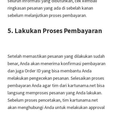
seluruh informasi yang dibutuhkan, cek kembali
ringkasan pesanan yang ada di sebelah kanan
sebelum melanjutkan proses pembayaran.
5. Lakukan Proses Pembayaran
Setelah memastikan pesanan yang dilakukan sudah
benar, Anda akan menerima konfirmasi pembayaran
dan juga Order ID yang bisa membantu Anda
melakukan pengecekan pesanan. Selesaikan proses
pembayaran Anda agar tim dari kartunama.net bisa
langsung memproses pesanan yang Anda lakukan.
Sebelum proses pencetakan, tim kartunama.net
akan menghubungi Anda untuk melakukan approval