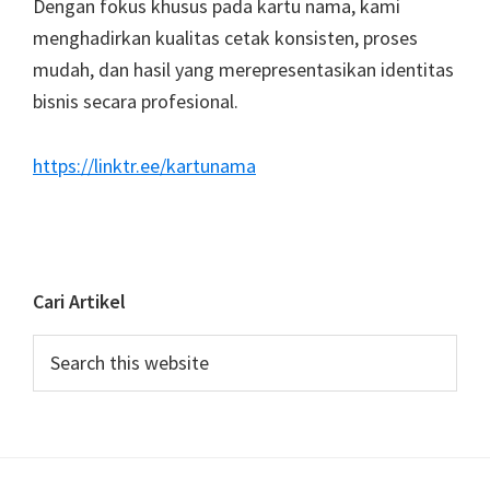
Dengan fokus khusus pada kartu nama, kami
menghadirkan kualitas cetak konsisten, proses
mudah, dan hasil yang merepresentasikan identitas
bisnis secara profesional.
https://linktr.ee/kartunama
Cari Artikel
Search
this
website