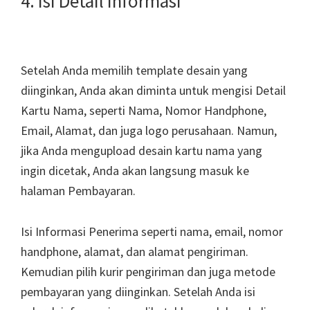
4. Isi Detail Informasi
Setelah Anda memilih template desain yang
diinginkan, Anda akan diminta untuk mengisi Detail
Kartu Nama, seperti Nama, Nomor Handphone,
Email, Alamat, dan juga logo perusahaan. Namun,
jika Anda mengupload desain kartu nama yang
ingin dicetak, Anda akan langsung masuk ke
halaman Pembayaran.
Isi Informasi Penerima seperti nama, email, nomor
handphone, alamat, dan alamat pengiriman.
Kemudian pilih kurir pengiriman dan juga metode
pembayaran yang diinginkan. Setelah Anda isi