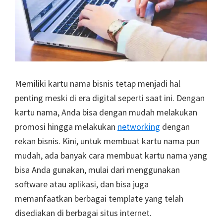
Memiliki kartu nama bisnis tetap menjadi hal
penting meski di era digital seperti saat ini. Dengan
kartu nama, Anda bisa dengan mudah melakukan
promosi hingga melakukan
networking
dengan
rekan bisnis. Kini, untuk membuat kartu nama pun
mudah, ada banyak cara membuat kartu nama yang
bisa Anda gunakan, mulai dari menggunakan
software atau aplikasi, dan bisa juga
memanfaatkan berbagai template yang telah
disediakan di berbagai situs internet.