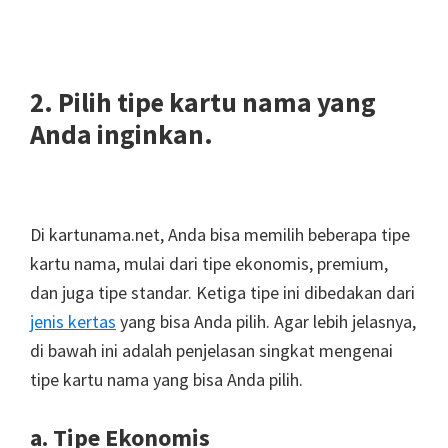
2. Pilih tipe kartu nama yang
Anda inginkan.
Di kartunama.net, Anda bisa memilih beberapa tipe
kartu nama, mulai dari tipe ekonomis, premium,
dan juga tipe standar. Ketiga tipe ini dibedakan dari
jenis kertas
yang bisa Anda pilih. Agar lebih jelasnya,
di bawah ini adalah penjelasan singkat mengenai
tipe kartu nama yang bisa Anda pilih.
a. Tipe Ekonomis