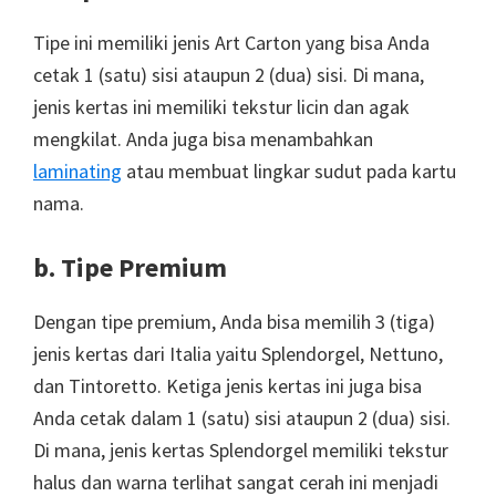
Tipe ini memiliki jenis Art Carton yang bisa Anda
cetak 1 (satu) sisi ataupun 2 (dua) sisi. Di mana,
jenis kertas ini memiliki tekstur licin dan agak
mengkilat. Anda juga bisa menambahkan
laminating
atau membuat lingkar sudut pada kartu
nama.
b. Tipe Premium
Dengan tipe premium, Anda bisa memilih 3 (tiga)
jenis kertas dari Italia yaitu Splendorgel, Nettuno,
dan Tintoretto. Ketiga jenis kertas ini juga bisa
Anda cetak dalam 1 (satu) sisi ataupun 2 (dua) sisi.
Di mana, jenis kertas Splendorgel memiliki tekstur
halus dan warna terlihat sangat cerah ini menjadi