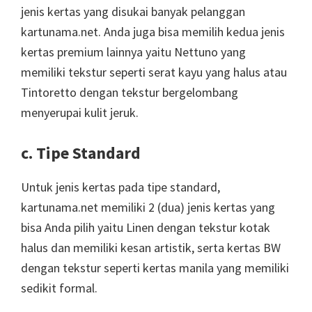
jenis kertas yang disukai banyak pelanggan
kartunama.net. Anda juga bisa memilih kedua jenis
kertas premium lainnya yaitu Nettuno yang
memiliki tekstur seperti serat kayu yang halus atau
Tintoretto dengan tekstur bergelombang
menyerupai kulit jeruk.
c. Tipe Standard
Untuk jenis kertas pada tipe standard,
kartunama.net memiliki 2 (dua) jenis kertas yang
bisa Anda pilih yaitu Linen dengan tekstur kotak
halus dan memiliki kesan artistik, serta kertas BW
dengan tekstur seperti kertas manila yang memiliki
sedikit formal.