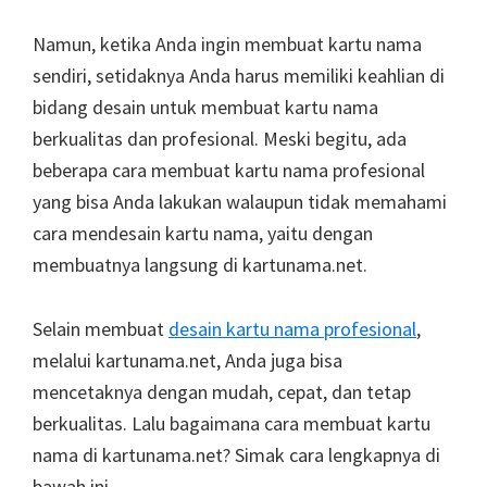
Namun, ketika Anda ingin membuat kartu nama
sendiri, setidaknya Anda harus memiliki keahlian di
bidang desain untuk membuat kartu nama
berkualitas dan profesional. Meski begitu, ada
beberapa cara membuat kartu nama profesional
yang bisa Anda lakukan walaupun tidak memahami
cara mendesain kartu nama, yaitu dengan
membuatnya langsung di kartunama.net.
Selain membuat
desain kartu nama profesional
,
melalui kartunama.net, Anda juga bisa
mencetaknya dengan mudah, cepat, dan tetap
berkualitas. Lalu bagaimana cara membuat kartu
nama di kartunama.net? Simak cara lengkapnya di
bawah ini.