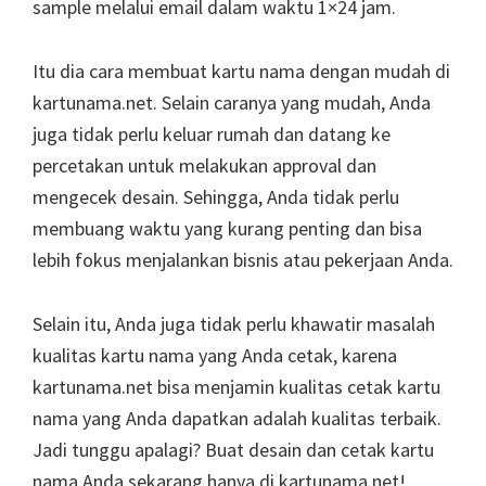
sample melalui email dalam waktu 1×24 jam.
Itu dia cara membuat kartu nama dengan mudah di
kartunama.net. Selain caranya yang mudah, Anda
juga tidak perlu keluar rumah dan datang ke
percetakan untuk melakukan approval dan
mengecek desain. Sehingga, Anda tidak perlu
membuang waktu yang kurang penting dan bisa
lebih fokus menjalankan bisnis atau pekerjaan Anda.
Selain itu, Anda juga tidak perlu khawatir masalah
kualitas kartu nama yang Anda cetak, karena
kartunama.net bisa menjamin kualitas cetak kartu
nama yang Anda dapatkan adalah kualitas terbaik.
Jadi tunggu apalagi? Buat desain dan cetak kartu
nama Anda sekarang hanya di kartunama.net!