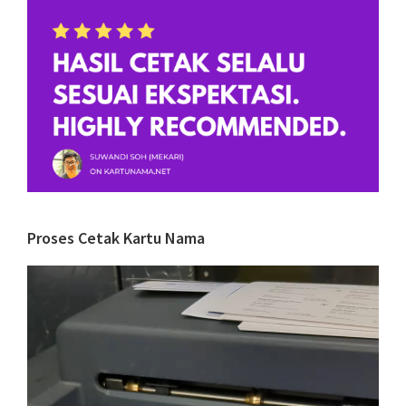
Proses Cetak Kartu Nama
Video
Player