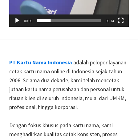
00:00
00:14
Footer
PT Kartu Nama Indonesia
adalah pelopor layanan
cetak kartu nama online di Indonesia sejak tahun
2006. Selama dua dekade, kami telah mencetak
jutaan kartu nama perusahaan dan personal untuk
ribuan klien di seluruh Indonesia, mulai dari UMKM,
profesional, hingga korporasi.
Dengan fokus khusus pada kartu nama, kami
menghadirkan kualitas cetak konsisten, proses