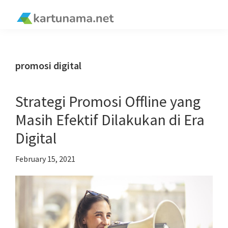
Skip
Skip
Skip
Skip
to
to
to
to
kartunama.net
primary
main
primary
footer
®
navigation
content
sidebar
promosi digital
Strategi Promosi Offline yang
Masih Efektif Dilakukan di Era
Digital
February 15, 2021