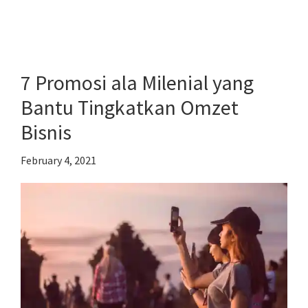
Strategi
Promosi
Offline
yang
7 Promosi ala Milenial yang
Masih
Bantu Tingkatkan Omzet
Efektif
Bisnis
Dilakukan
di
February 4, 2021
Era
Digital