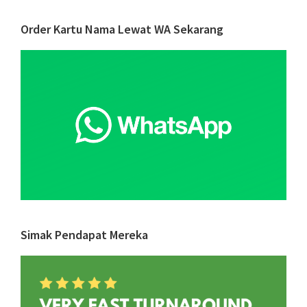
Primary
Order Kartu Nama Lewat WA Sekarang
Sidebar
Simak Pendapat Mereka