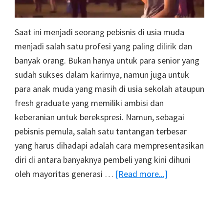
Saat ini menjadi seorang pebisnis di usia muda
menjadi salah satu profesi yang paling dilirik dan
banyak orang. Bukan hanya untuk para senior yang
sudah sukses dalam karirnya, namun juga untuk
para anak muda yang masih di usia sekolah ataupun
fresh graduate yang memiliki ambisi dan
keberanian untuk berekspresi. Namun, sebagai
pebisnis pemula, salah satu tantangan terbesar
yang harus dihadapi adalah cara mempresentasikan
diri di antara banyaknya pembeli yang kini dihuni
about
oleh mayoritas generasi …
[Read more...]
7
Promosi
ala