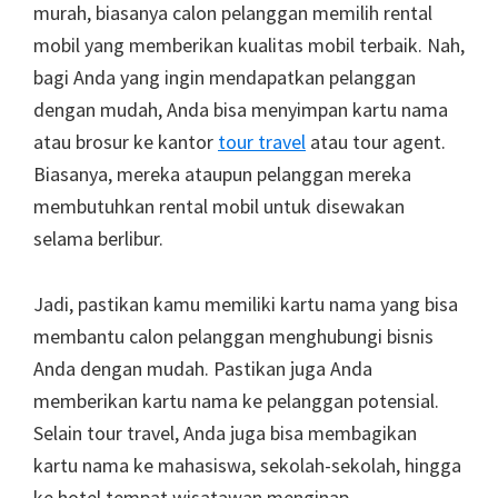
murah, biasanya calon pelanggan memilih rental
mobil yang memberikan kualitas mobil terbaik. Nah,
bagi Anda yang ingin mendapatkan pelanggan
dengan mudah, Anda bisa menyimpan kartu nama
atau brosur ke kantor
tour travel
atau tour agent.
Biasanya, mereka ataupun pelanggan mereka
membutuhkan rental mobil untuk disewakan
selama berlibur.
Jadi, pastikan kamu memiliki kartu nama yang bisa
membantu calon pelanggan menghubungi bisnis
Anda dengan mudah. Pastikan juga Anda
memberikan kartu nama ke pelanggan potensial.
Selain tour travel, Anda juga bisa membagikan
kartu nama ke mahasiswa, sekolah-sekolah, hingga
ke hotel tempat wisatawan menginap.