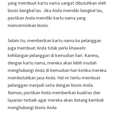
yang membuat kartu nama sangat dibutuhkan oleh
bisnis bengkel las. Jika Anda memiliki bengkel las,
pastikan Anda memiliki kartu nama yang
mencerminkan bisnis.
Selain itu, memberikan kartu nama ke pelanggan
juga membuat Anda tidak perlu khawatir
kehilangan pelanggan di kemudian hari. Karena,
dengan kartu nama, mereka akan lebih mudah
menghubungi Anda di kemudian hari ketika mereka
membutuhkan jasa Anda. Hal ini tentu membuat
pelanggan menjadi setia dengan bisnis Anda.
Namun, pastikan Anda memberikan kualitas dan
layanan terbaik agar mereka akan datang kembali
menghubungi bisnis Anda.