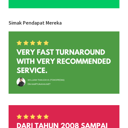
Simak Pendapat Mereka