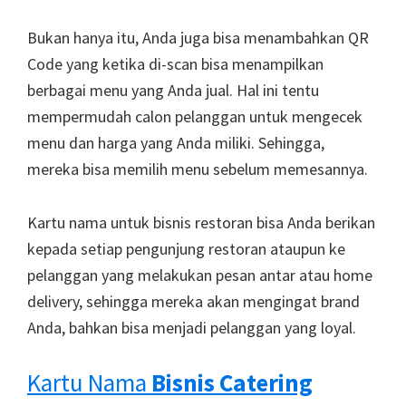
Bukan hanya itu, Anda juga bisa menambahkan QR
Code yang ketika di-scan bisa menampilkan
berbagai menu yang Anda jual. Hal ini tentu
mempermudah calon pelanggan untuk mengecek
menu dan harga yang Anda miliki. Sehingga,
mereka bisa memilih menu sebelum memesannya.
Kartu nama untuk bisnis restoran bisa Anda berikan
kepada setiap pengunjung restoran ataupun ke
pelanggan yang melakukan pesan antar atau home
delivery, sehingga mereka akan mengingat brand
Anda, bahkan bisa menjadi pelanggan yang loyal.
Kartu Nama
Bisnis Catering