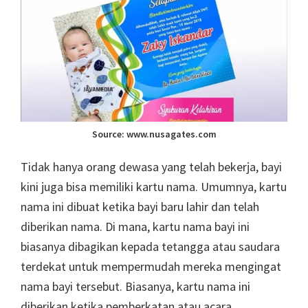
Source: www.nusagates.com
Tidak hanya orang dewasa yang telah bekerja, bayi
kini juga bisa memiliki kartu nama. Umumnya, kartu
nama ini dibuat ketika bayi baru lahir dan telah
diberikan nama. Di mana, kartu nama bayi ini
biasanya dibagikan kepada tetangga atau saudara
terdekat untuk mempermudah mereka mengingat
nama bayi tersebut. Biasanya, kartu nama ini
diberikan ketika pemberkatan atau acara