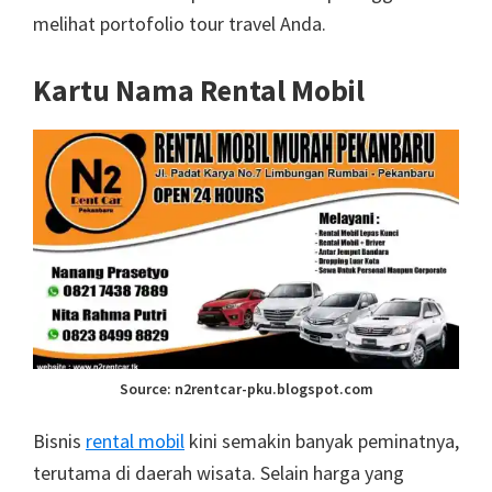
melihat portofolio tour travel Anda.
Kartu Nama Rental Mobil
Source: n2rentcar-pku.blogspot.com
Bisnis
rental mobil
kini semakin banyak peminatnya,
terutama di daerah wisata. Selain harga yang