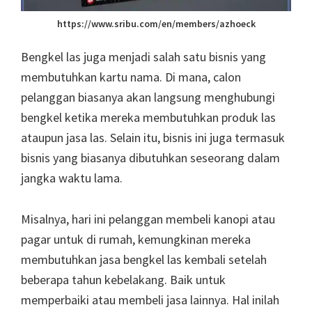
https://www.sribu.com/en/members/azhoeck
Bengkel las juga menjadi salah satu bisnis yang
membutuhkan kartu nama. Di mana, calon
pelanggan biasanya akan langsung menghubungi
bengkel ketika mereka membutuhkan produk las
ataupun jasa las. Selain itu, bisnis ini juga termasuk
bisnis yang biasanya dibutuhkan seseorang dalam
jangka waktu lama.
Misalnya, hari ini pelanggan membeli kanopi atau
pagar untuk di rumah, kemungkinan mereka
membutuhkan jasa bengkel las kembali setelah
beberapa tahun kebelakang. Baik untuk
memperbaiki atau membeli jasa lainnya. Hal inilah