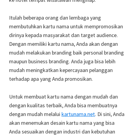
Itulah beberapa orang dan lembaga yang
membutuhkan kartu nama untuk mempromosikan
dirinya kepada masyarakat dan target audience.
Dengan memiliki kartu nama, Anda akan dengan
mudah melakukan branding baik personal branding
maupun business branding. Anda juga bisa lebih
mudah meningkatkan kepercayaan pelanggan
terhadap apa yang Anda promosikan.
Untuk membuat kartu nama dengan mudah dan
dengan kualitas terbaik, Anda bisa membuatnya
dengan mudah melalui
kartunama.net
. Di sini, Anda
akan menemukan desain kartu nama yang bisa
Anda sesuaikan dengan industri dan kebutuhan