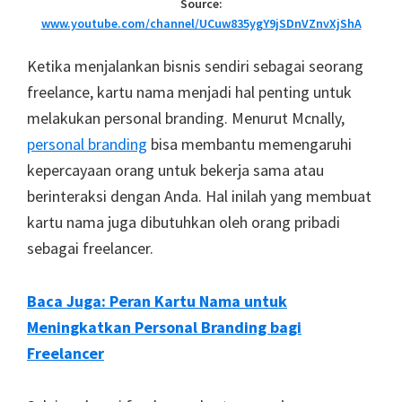
Source:
www.youtube.com/channel/UCuw835ygY9jSDnVZnvXjShA
Ketika menjalankan bisnis sendiri sebagai seorang
freelance, kartu nama menjadi hal penting untuk
melakukan personal branding. Menurut Mcnally,
personal branding
bisa membantu memengaruhi
kepercayaan orang untuk bekerja sama atau
berinteraksi dengan Anda. Hal inilah yang membuat
kartu nama juga dibutuhkan oleh orang pribadi
sebagai freelancer.
Baca Juga: Peran Kartu Nama untuk
Meningkatkan Personal Branding bagi
Freelancer