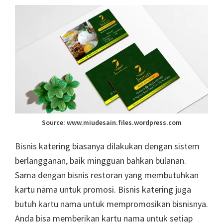
Source: www.miudesain.files.wordpress.com
Bisnis katering biasanya dilakukan dengan sistem
berlangganan, baik mingguan bahkan bulanan.
Sama dengan bisnis restoran yang membutuhkan
kartu nama untuk promosi. Bisnis katering juga
butuh kartu nama untuk mempromosikan bisnisnya.
Anda bisa memberikan kartu nama untuk setiap