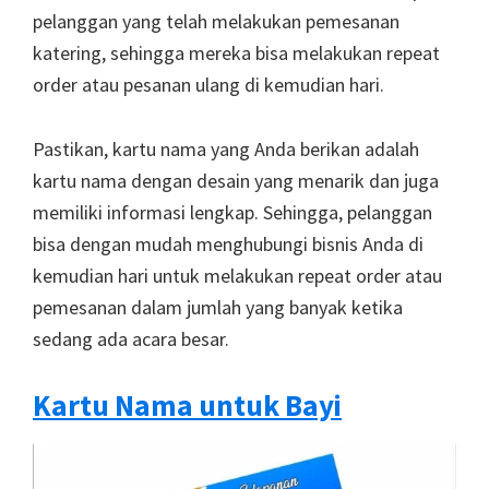
pelanggan yang telah melakukan pemesanan
katering, sehingga mereka bisa melakukan repeat
order atau pesanan ulang di kemudian hari.
Pastikan, kartu nama yang Anda berikan adalah
kartu nama dengan desain yang menarik dan juga
memiliki informasi lengkap. Sehingga, pelanggan
bisa dengan mudah menghubungi bisnis Anda di
kemudian hari untuk melakukan repeat order atau
pemesanan dalam jumlah yang banyak ketika
sedang ada acara besar.
Kartu Nama untuk Bayi