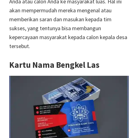
Anda atau calon Anda ke masyarakat luas. Hal ini
akan mempermudah mereka mengenal atau
memberikan saran dan masukan kepada tim
sukses, yang tentunya bisa membangun
kepercayaan masyarakat kepada calon kepala desa
tersebut.
Kartu Nama Bengkel Las