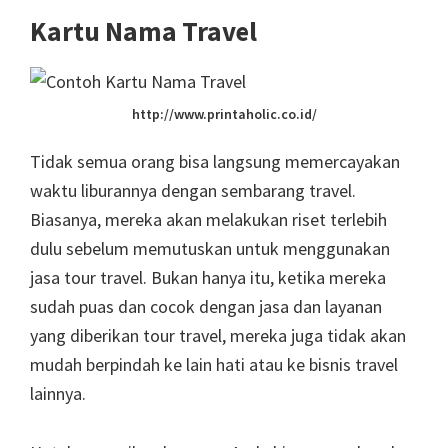
Kartu Nama Travel
http://www.printaholic.co.id/
Tidak semua orang bisa langsung memercayakan
waktu liburannya dengan sembarang travel.
Biasanya, mereka akan melakukan riset terlebih
dulu sebelum memutuskan untuk menggunakan
jasa tour travel. Bukan hanya itu, ketika mereka
sudah puas dan cocok dengan jasa dan layanan
yang diberikan tour travel, mereka juga tidak akan
mudah berpindah ke lain hati atau ke bisnis travel
lainnya.