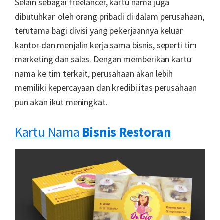
Selain sebagai freelancer, kartu nama juga
dibutuhkan oleh orang pribadi di dalam perusahaan,
terutama bagi divisi yang pekerjaannya keluar
kantor dan menjalin kerja sama bisnis, seperti tim
marketing dan sales. Dengan memberikan kartu
nama ke tim terkait, perusahaan akan lebih
memiliki kepercayaan dan kredibilitas perusahaan
pun akan ikut meningkat.
Kartu Nama
Bisnis Restoran