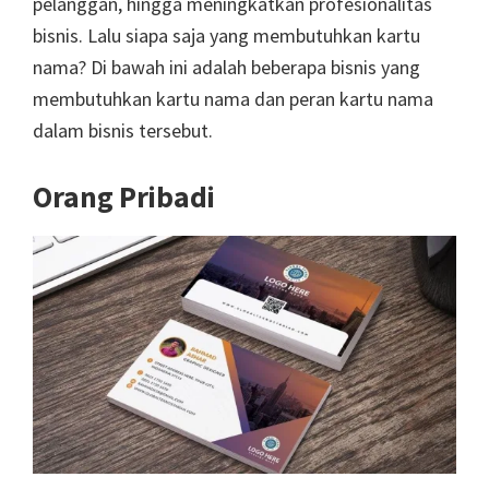
pelanggan, hingga meningkatkan profesionalitas
bisnis. Lalu siapa saja yang membutuhkan kartu
nama? Di bawah ini adalah beberapa bisnis yang
membutuhkan kartu nama dan peran kartu nama
dalam bisnis tersebut.
Orang Pribadi