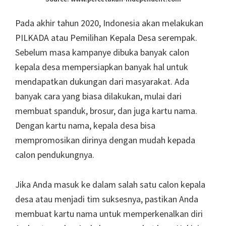
Pada akhir tahun 2020, Indonesia akan melakukan
PILKADA atau Pemilihan Kepala Desa serempak.
Sebelum masa kampanye dibuka banyak calon
kepala desa mempersiapkan banyak hal untuk
mendapatkan dukungan dari masyarakat. Ada
banyak cara yang biasa dilakukan, mulai dari
membuat spanduk, brosur, dan juga kartu nama.
Dengan kartu nama, kepala desa bisa
mempromosikan dirinya dengan mudah kepada
calon pendukungnya.
Jika Anda masuk ke dalam salah satu calon kepala
desa atau menjadi tim suksesnya, pastikan Anda
membuat kartu nama untuk memperkenalkan diri