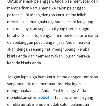
Untuk menarik pelanggan, Anda bisa menyebar dan
memberikan kartu nama ke calon pelanggan
potensial. Di mana, dengan kartu nama inilah
mereka bisa menghubungi Anda secara langsung
dan menanyakan segala hal yang mereka ingin
ketahui. Selain itu, dengan memberikan kartu nama
dan pelanggan puas dengan jasa Anda, mereka
akan dengan senang hati menghubungi kembali
bisnis Anda dan memercayakan liburan mereka
kepada bisnis Anda.
Jangan lupa juga buat kartu nama dengan tampilan
yang menarik dan membuat mereka ingin
menggunakan jasa Anda. Pastikan juga Anda
menuliskan situs
website
atau social media yang
dimiliki untuk mempermudah calon pelanggan