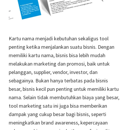
Kartu nama menjadi kebutuhan sekaligus tool
penting ketika menjalankan suatu bisnis. Dengan
memiliki kartu nama, bisnis bisa lebih mudah
melakukan marketing dan promosi, baik untuk
pelanggan, supplier, vendor, investor, dan
sebagainya. Bukan hanya terbatas pada bisnis
besar, bisnis kecil pun penting untuk memiliki kartu
nama. Selain tidak membutuhkan biaya yang besar,
tool marketing satu ini juga bisa memberikan
dampak yang cukup besar bagi bisnis, seperti
meningkatkan brand awareness, kepercayaan