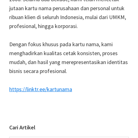
jutaan kartu nama perusahaan dan personal untuk
ribuan klien di seluruh Indonesia, mulai dari UMKM,
profesional, hingga korporasi.
Dengan fokus khusus pada kartu nama, kami
menghadirkan kualitas cetak konsisten, proses
mudah, dan hasil yang merepresentasikan identitas
bisnis secara profesional.
https://linktr.ee/kartunama
Cari Artikel