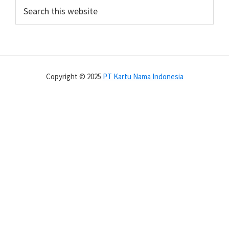
Search
this
website
Copyright © 2025
PT Kartu Nama Indonesia