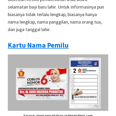
selamatan bayi baru lahir. Untuk informasinya pun
biasanya tidak terlalu lengkap, biasanya hanya
nama lengkap, nama panggilan, nama orang tua,
dan juga tanggal lahir.
Kartu Nama Pemilu
Source: www.percetakan-independent.com