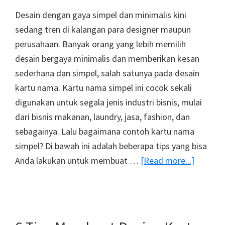
Desain dengan gaya simpel dan minimalis kini
sedang tren di kalangan para designer maupun
perusahaan. Banyak orang yang lebih memilih
desain bergaya minimalis dan memberikan kesan
sederhana dan simpel, salah satunya pada desain
kartu nama. Kartu nama simpel ini cocok sekali
digunakan untuk segala jenis industri bisnis, mulai
dari bisnis makanan, laundry, jasa, fashion, dan
sebagainya. Lalu bagaimana contoh kartu nama
simpel? Di bawah ini adalah beberapa tips yang bisa
about
Anda lakukan untuk membuat …
[Read more...]
Contoh
Kartu
Nama
Simpel