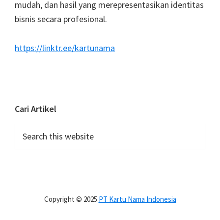
mudah, dan hasil yang merepresentasikan identitas
bisnis secara profesional.
https://linktr.ee/kartunama
Cari Artikel
Search
this
website
Copyright © 2025
PT Kartu Nama Indonesia