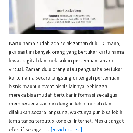
Kartu nama sudah ada sejak zaman dulu. Di mana,
jika saat ini banyak orang yang bertukar kartu nama
lewat digital dan melakukan pertemuan secara
virtual. Zaman dulu orang atau pengusaha bertukar
kartu nama secara langsung di tengah pertemuan
bisnis maupun event bisnis lainnya. Sehingga
mereka bisa mudah bertukar informasi sekaligus
memperkenalkan diri dengan lebih mudah dan
dilakukan secara langsung, waktunya pun bisa lebih
lama tanpa terputus koneksi Internet. Meski sangat
about
efektif sebagai …
[Read more...]